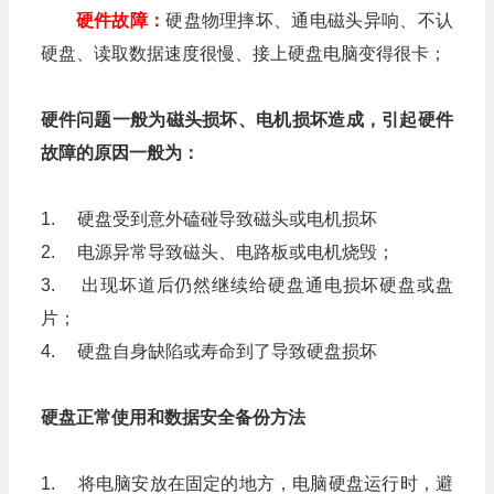
硬件故障：
硬盘物理摔坏、通电磁头异响、不认
硬盘、读取数据速度很慢、接上硬盘电脑变得很卡；
硬件问题一般为磁头损坏、电机损坏造成，引起硬件
故障的原因一般为：
1. 硬盘受到意外磕碰导致磁头或电机损坏
2. 电源异常导致磁头、电路板或电机烧毁；
3. 出现坏道后仍然继续给硬盘通电损坏硬盘或盘
片；
4. 硬盘自身缺陷或寿命到了导致硬盘损坏
硬盘正常使用和数据安全备份方法
1. 将电脑安放在固定的地方，电脑硬盘运行时，避