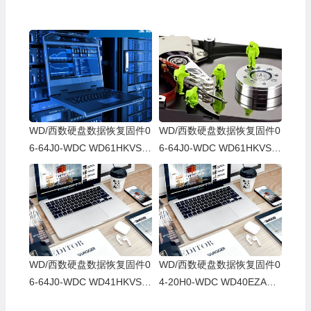
WD/西数硬盘数据恢复固件0
WD/西数硬盘数据恢复固件0
6-64J0-WDC WD61HKVS-7
6-64J0-WDC WD61HKVS-7
8AUSY0-80-00A80-WD-WX
8AUSY0-80-00A80-WD-WX
52D71DH04K-00060064-27
22D2143CAS-00060064-27
00
00
WD/西数硬盘数据恢复固件0
WD/西数硬盘数据恢复固件0
6-64J0-WDC WD41HKVS-7
4-20H0-WDC WD40EZAZ-0
8AUTY0-80-00A80-WD-WX
0SF3B0-80-00A80-WD-WX