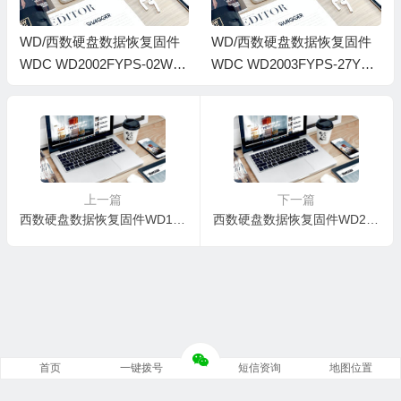
WD/西数硬盘数据恢复固件
WD/西数硬盘数据恢复固件
WDC WD2002FYPS-02W3B
WDC WD2003FYPS-27Y2B
1-04-01G02-WD-WCAVY73
0-04-05G11-WD-WCAVY64
65526-00050019-1974
45125-0062003B-1974
上一篇
下一篇
西数硬盘数据恢复固件WD15EARS-00Z5B1-80.00A80-WD-WMAVU1547551-008000CM
西数硬盘数据恢复固件WD20EARS-19MVB0-01.00A01-WD-WMAVY0095505-00050009
首页
一键拨号
短信资询
地图位置