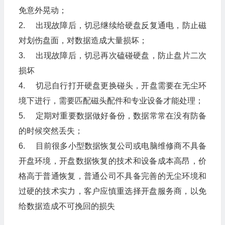
免意外晃动；
2. 出现故障后，切忌继续给硬盘反复通电，防止磁
对划伤盘面，对数据造成大量损坏；
3. 出现故障后，切忌再次磕碰硬盘，防止盘片二次
损坏
4. 切忌自行打开硬盘更换碰头，开盘需要在无尘环
境下进行，需要匹配磁头配件和专业设备才能处理；
5. 定期对重要数据做好备份，数据常常在没有防备
的时候突然丢失；
6. 目前很多小型数据恢复公司或电脑维修商不具备
开盘环境，开盘数据恢复的技术和设备成本高昂，价
格高于普通恢复，普通公司不具备完善的无尘环境和
过硬的技术实力，客户应慎重选择开盘服务商，以免
给数据造成不可挽回的损失