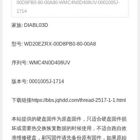
00D8PB0-80-00A80-WMC4N0D408UV-0001005J-
1714
家族:
DIABL03D
型号:
WD20EZRX-00D8PB0-80-00A8
序列号:
WMC4N0D408UV
版本号:
0001005J-1714
下载链接
https://bbs.jqhdd.com/thread-2517-1-1.html
本站提供的硬盘固件为原盘固件，只适合硬盘固件损
坏或需要热交换恢复数据的时候使用，不适合跑自效
准维修硬盘，刷写固件请先备份原有固件，如果原始