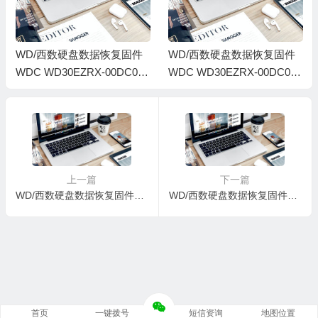
WD/西数硬盘数据恢复固件
WD/西数硬盘数据恢复固件
WDC WD30EZRX-00DC0B
WDC WD30EZRX-00DC0B
0-80-00A80-WMC1T225151
0-80.00A80-WMC1T041338
0-0004002Q-1714
3-0004001B-1714
上一篇
下一篇
WD/西数硬盘数据恢复固件WDC WD20EFRX-68AX9N0-80-00A80-WMC300439184-00040029-1714
WD/西数硬盘数据恢复固件WDC WD20EZRX-00DC0B0-80.00A80-WCC300058065-0004002Q-1714
首页
一键拨号
短信资询
地图位置