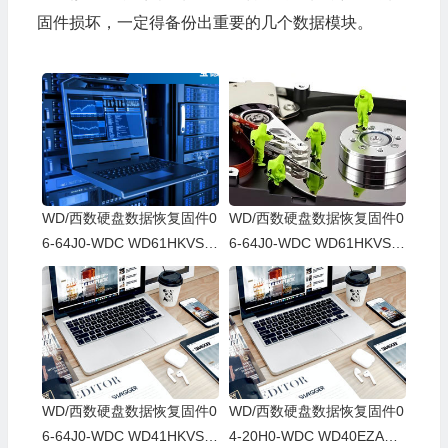
固件损坏，一定得备份出重要的几个数据模块。
WD/西数硬盘数据恢复固件0
WD/西数硬盘数据恢复固件0
6-64J0-WDC WD61HKVS-7
6-64J0-WDC WD61HKVS-7
8AUSY0-80-00A80-WD-WX
8AUSY0-80-00A80-WD-WX
52D71DH04K-00060064-27
22D2143CAS-00060064-27
00
00
WD/西数硬盘数据恢复固件0
WD/西数硬盘数据恢复固件0
6-64J0-WDC WD41HKVS-7
4-20H0-WDC WD40EZAZ-0