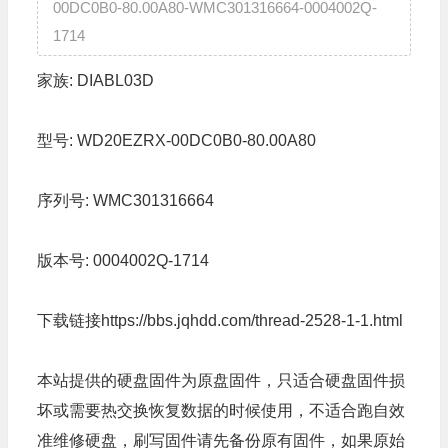
00DC0B0-80.00A80-WMC301316664-0004002Q-
1714
家族:
DIABL03D
型号:
WD20EZRX-00DC0B0-80.00A80
序列号:
WMC301316664
版本号:
0004002Q-1714
下载链接
https://bbs.jqhdd.com/thread-2528-1-1.html
本站提供的硬盘固件为原盘固件，只适合硬盘固件损
坏或需要热交换恢复数据的时候使用，不适合跑自效
准维修硬盘，刷写固件请先备份原有固件，如果原始