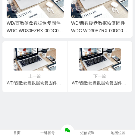
WD/西数硬盘数据恢复固件
WD/西数硬盘数据恢复固件
WDC WD30EZRX-00DC0B
WDC WD30EZRX-00DC0B
0-80.00A80-WD-WMC1T413
0-80.00A80-WD-WMC1T360
7229-00040050-1714
8643-0004002Q-1714
上一篇
下一篇
WD/西数硬盘数据恢复固件WDC WD20EZRX-00DC0B0-80.00A80-WMC1T0883726-00040027-1714
WD/西数硬盘数据恢复固件WDC WD20EZRX-00DC0B0-80.00A80-WMC301524186-00040029-1714
首页
一键拨号
短信资询
地图位置