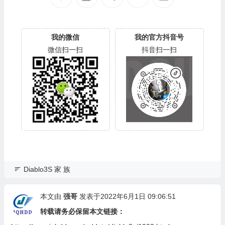
00
700
我的微信
我的官方抖音号
微信扫一扫
抖音扫一扫
Diablo3S 家 族
本文由
强哥
发表于2022年6月1日 09:06:51
转载请务必保留本文链接：