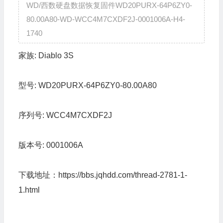
WD/西数硬盘数据恢复固件WD20PURX-64P6ZY0-
80.00A80-WD-WCC4M7CXDF2J-0001006A-H4-
1740
家族:
Diablo 3S
型号:
WD20PURX-64P6ZY0-80.00A80
序列号:
WCC4M7CXDF2J
版本号:
0001006A
下载地址：
https://bbs.jqhdd.com/thread-2781-1-
1.html