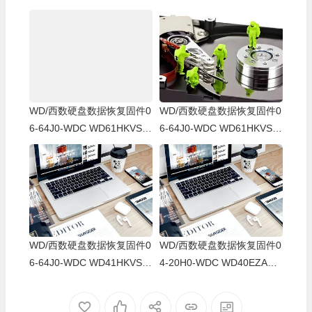
WD/西数硬盘数据恢复固件0
WD/西数硬盘数据恢复固件0
6-64J0-WDC WD61HKVS-7
6-64J0-WDC WD61HKVS-7
8AUSY0-80-00A80-WD-WX
8AUSY0-80-00A80-WD-WX
52D71DH04K-00060064-27
22D2143CAS-00060064-27
00
00
WD/西数硬盘数据恢复固件0
WD/西数硬盘数据恢复固件0
6-64J0-WDC WD41HKVS-7
4-20H0-WDC WD40EZAZ-0
8AUTY0-80-00A80-WD-WX
0SF3B0-80-00A80-WD-WX
22DB05X8VV-00060064-27
U2A23K5HKR-0053004R-2