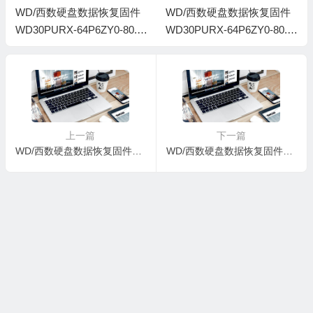
WD/西数硬盘数据恢复固件
WD/西数硬盘数据恢复固件
WD30PURX-64P6ZY0-80.0
WD30PURX-64P6ZY0-80.0
0A80-WD-WMC4N0L5KKLJ
0A80-WD-WMC4N0KAMNK
-00150003-6-H-1740
0-00150001-H6-1740
上一篇
下一篇
WD/西数硬盘数据恢复固件WD20PURX-64P6ZY0-80.00A80-WD-WCC4M6UER0H8-0001005J-H4-1740
WD/西数硬盘数据恢复固件WD20PURX-64P6ZY0-80.00A80-WD-WMC4M0E2K69N-0001006A-H4-1740