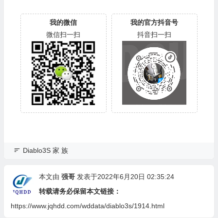
我的微信
我的官方抖音号
微信扫一扫
抖音扫一扫
Diablo3S 家 族
本文由
强哥
发表于2022年6月20日 02:35:24
转载请务必保留本文链接：
https://www.jqhdd.com/wddata/diablo3s/1914.html