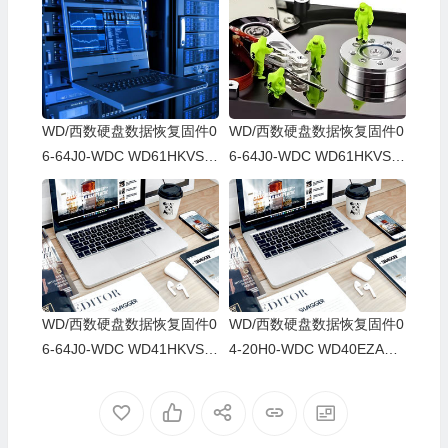
WD/西数硬盘数据恢复固件0
WD/西数硬盘数据恢复固件0
6-64J0-WDC WD61HKVS-7
6-64J0-WDC WD61HKVS-7
8AUSY0-80-00A80-WD-WX
8AUSY0-80-00A80-WD-WX
52D71DH04K-00060064-27
22D2143CAS-00060064-27
00
00
WD/西数硬盘数据恢复固件0
WD/西数硬盘数据恢复固件0
6-64J0-WDC WD41HKVS-7
4-20H0-WDC WD40EZAZ-0
8AUTY0-80-00A80-WD-WX
0SF3B0-80-00A80-WD-WX
22DB05X8VV-00060064-27
U2A23K5HKR-0053004R-2
00
700