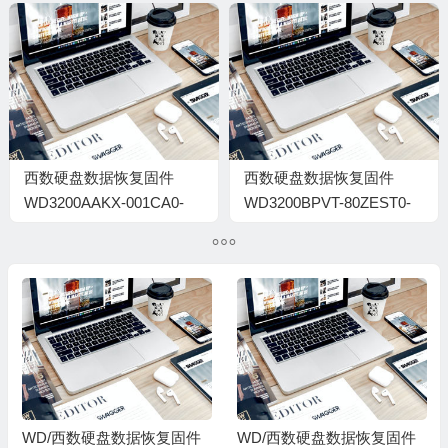
WXE108V80419-
000900BC
西数硬盘数据恢复固件
西数硬盘数据恢复固件
WD3200AAKX-001CA0-
WD3200BPVT-80ZEST0-
05.04E05-WD-
01.01A01-WD-
WZCNKA716642-
WXF1EB0X6798-
000500FM
0015002M
WD/西数硬盘数据恢复固件
WD/西数硬盘数据恢复固件