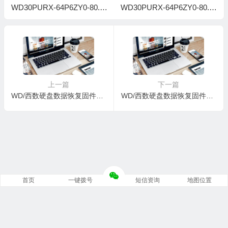
WD30PURX-64P6ZY0-80.0
WD30PURX-64P6ZY0-80.0
0A80-WD-WMC4N0H2PXV
0A80-WD-WMC4N0D65KU
U-0001006A-H6-1740
U-0001005J-H6-1740
上一篇
下一篇
WD/西数硬盘数据恢复固件WD30EFRX-68EUZN0-80.00A80-WD-WMC4N2911267-00010055-H6-1740
WD/西数硬盘数据恢复固件WD30EFRX-68EUZN0-82.00A82-WD-WCC4N0AJV49X-00010075-H6-1740
首页
一键拨号
短信资询
地图位置