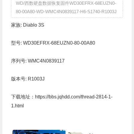
WD/西数硬盘数据恢复固件WD30EFRX-68EUZN0-
80-00A80-WD-WMC4N0839117-H6-S1740-R1003J
家族:
Diablo 3S
型号:
WD30EFRX-68EUZN0-80-00A80
序列号:
WMC4N0839117
版本号:
R1003J
下载地址：
https://bbs.jqhdd.com/thread-2814-1-
1.html