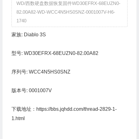
WD/西数硬盘数据恢复固件WD30EFRX-68EUZN0-
82.00A82-WD-WCC4N5HS0SNZ-0001007V-H6-
1740
家族:
Diablo 3S
型号:
WD30EFRX-68EUZN0-82.00A82
序列号:
WCC4N5HS0SNZ
版本号:
0001007V
下载地址：
https://bbs.jqhdd.com/thread-2829-1-
1.html