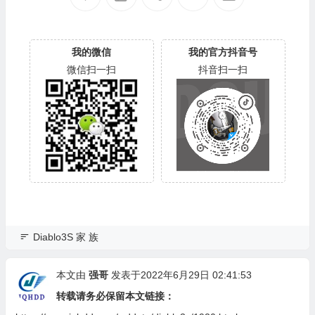
00
700
我的微信
我的官方抖音号
微信扫一扫
抖音扫一扫
Diablo3S 家 族
本文由
强哥
发表于2022年6月29日 02:41:53
转载请务必保留本文链接：