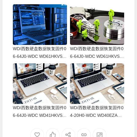
WD/西数硬盘数据恢复固件0
WD/西数硬盘数据恢复固件0
6-64J0-WDC WD61HKVS-7
6-64J0-WDC WD61HKVS-7
8AUSY0-80-00A80-WD-WX
8AUSY0-80-00A80-WD-WX
52D71DH04K-00060064-27
22D2143CAS-00060064-27
00
00
WD/西数硬盘数据恢复固件0
WD/西数硬盘数据恢复固件0
6-64J0-WDC WD41HKVS-7
4-20H0-WDC WD40EZAZ-0
8AUTY0-80-00A80-WD-WX
0SF3B0-80-00A80-WD-WX
22DB05X8VV-00060064-27
U2A23K5HKR-0053004R-2