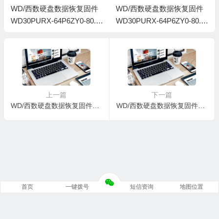
WD/西数硬盘数据恢复固件
WD/西数硬盘数据恢复固件
WD30PURX-64P6ZY0-80.0
WD30PURX-64P6ZY0-80.0
0A80-WD-WMC4N0M647X
0A80-WD-WMC4N0L5KKLJ
A-0015000B-H6-1740
-00150003-6-H-1740
上一篇
下一篇
WD/西数硬盘数据恢复固件WD30EFRX-68EUZN0-82.00A82-WD-WCC4N3PAJPYT-0001006A-H6-1740
WD/西数硬盘数据恢复固件WD30EFRX-68EUZN0-82.00A82-WD-WMC4N0E00H1J-0001005J-H6-1740
首页
一键拨号
短信资询
地图位置