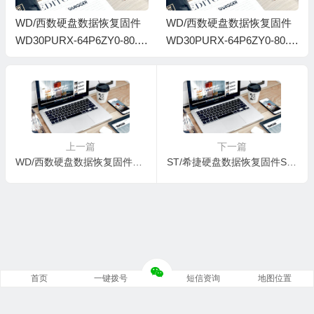
WD/西数硬盘数据恢复固件
WD/西数硬盘数据恢复固件
WD30PURX-64P6ZY0-80.0
WD30PURX-64P6ZY0-80.0
0A80-WD-WMC4N0D65KU
0A80-WD-WCC4N1062410-
U-0001005J-H6-1740
0001004Q-H6-1740
上一篇
下一篇
WD/西数硬盘数据恢复固件WDC WD30PURX-64P6ZY0-80-00A80-WMC4N0F0RWH0-0001005V-H6-1740
ST/希捷硬盘数据恢复固件ST1000VM002-1ET162-SC12-W5115WH2-PC3000全套
首页
一键拨号
短信资询
地图位置