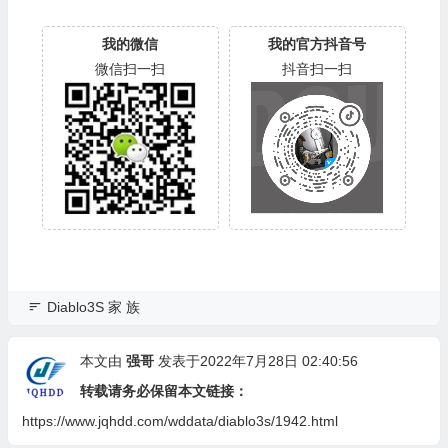
我的微信
我的官方抖音号
微信扫一扫
抖音扫一扫
Diablo3S 家 族
本文由
强哥
发表于2022年7月28日 02:40:56
转载请务必保留本文链接：
https://www.jqhdd.com/wddata/diablo3s/1942.html