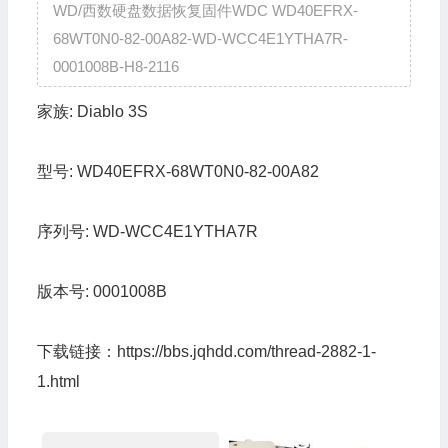
WD/西数硬盘数据恢复固件WDC WD40EFRX-
68WT0N0-82-00A82-WD-WCC4E1YTHA7R-
0001008B-H8-2116
家族:
Diablo 3S
型号:
WD40EFRX-68WT0N0-82-00A82
序列号:
WD-WCC4E1YTHA7R
版本号:
0001008B
下载链接：
https://bbs.jqhdd.com/thread-2882-1-
1.html