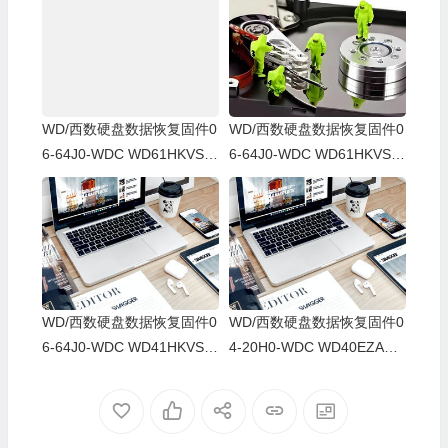
WD/西数硬盘数据恢复固件0
WD/西数硬盘数据恢复固件0
6-64J0-WDC WD61HKVS-7
6-64J0-WDC WD61HKVS-7
8AUSY0-80-00A80-WD-WX
8AUSY0-80-00A80-WD-WX
52D71DH04K-00060064-27
22D2143CAS-00060064-27
00
00
WD/西数硬盘数据恢复固件0
WD/西数硬盘数据恢复固件0
6-64J0-WDC WD41HKVS-7
4-20H0-WDC WD40EZAZ-0
8AUTY0-80-00A80-WD-WX
0SF3B0-80-00A80-WD-WX
22DB05X8VV-00060064-27
U2A23K5HKR-0053004R-2
00
700