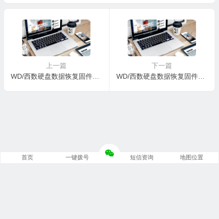
S0-01-01A01-WD-WXN109
S0-01-01A01-WD-WXN109
SE6596-004900A4-1178
SE6596-004900A4-1178
上一篇
下一篇
WD/西数硬盘数据恢复固件WDC WD5000BMVU-11A08S0-01-01A01-WD-WXN109SE6596-004900A4-1178
WD/西数硬盘数据恢复固件WDC WD15EARX-00ZUDB0-80-00A80-WD-WCC1H0295171-0090000A-1988- 771716
首页
一键拨号
短信资询
地图位置