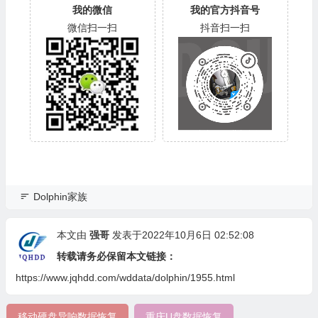
我的微信
我的官方抖音号
微信扫一扫
抖音扫一扫
Dolphin家族
本文由
强哥
发表于2022年10月6日 02:52:08
转载请务必保留本文链接：
https://www.jqhdd.com/wddata/dolphin/1955.html
移动硬盘异响数据恢复
重庆U盘数据恢复