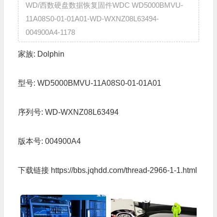
WD/西数硬盘数据恢复固件WDC WD5000BMVU-
11A08S0-01-01A01-WD-WXNZ08L63494-
004900A4-1178
家族:
Dolphin
型号:
WD5000BMVU-11A08S0-01-01A01
序列号:
WD-WXNZ08L63494
版本号:
004900A4
下载链接
https://bbs.jqhdd.com/thread-2966-1-1.html