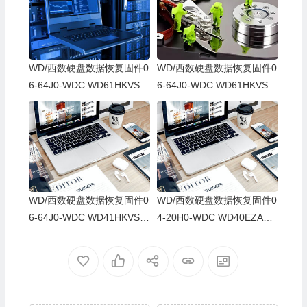
WD/西数硬盘数据恢复固件0
WD/西数硬盘数据恢复固件0
6-64J0-WDC WD61HKVS-7
6-64J0-WDC WD61HKVS-7
8AUSY0-80-00A80-WD-WX
8AUSY0-80-00A80-WD-WX
52D71DH04K-00060064-27
22D2143CAS-00060064-27
00
00
WD/西数硬盘数据恢复固件0
WD/西数硬盘数据恢复固件0
6-64J0-WDC WD41HKVS-7
4-20H0-WDC WD40EZAZ-0
8AUTY0-80-00A80-WD-WX
0SF3B0-80-00A80-WD-WX
22DB05X8VV-00060064-27
U2A23K5HKR-0053004R-2
00
700