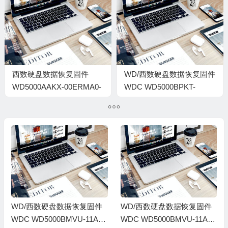
WXC2D23AJ282-
00070034-H4-1564
0000000A-2016
西数硬盘数据恢复固件
WD/西数硬盘数据恢复固件
WD5000AAKX-00ERMA0-
WDC WD5000BPKT-
15.01H15-WD-
00PK4T0-01.01A01-WD-
WCC2E0770379-
WXJ1A61Y0650-
0002000G
00080030-1085
WD/西数硬盘数据恢复固件
WD/西数硬盘数据恢复固件
WDC WD5000BMVU-11A08
WDC WD5000BMVU-11A08