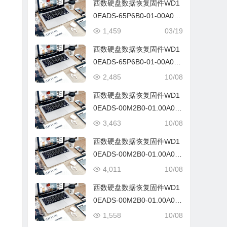
西数硬盘数据恢复固件WD1
0EADS-65P6B0-01-00A01-
WD-WCAV5D326641-7700
1,459
03/19
A2
西数硬盘数据恢复固件WD1
0EADS-65P6B0-01-00A01-
WD-WCAV5D326641-7700
2,485
10/08
A2
西数硬盘数据恢复固件WD1
0EADS-00M2B0-01.00A01-
WD-WCAV58568155-0072
3,463
10/08
0030
西数硬盘数据恢复固件WD1
0EADS-00M2B0-01.00A01-
WD-WMAV50428970-0070
4,011
10/08
0038
西数硬盘数据恢复固件WD1
0EADS-00M2B0-01.00A01-
WD-WMAV51755431-0070
1,558
10/08
003G