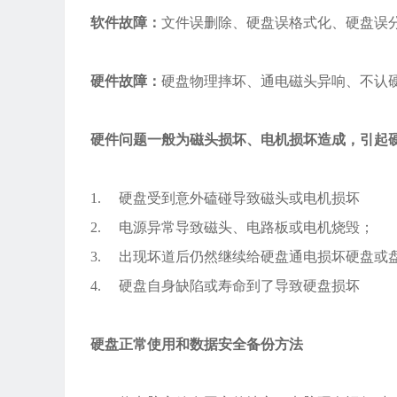
软件故障：
文件误删除、硬盘误格式化、硬盘误
硬件故障：
硬盘物理摔坏、通电磁头异响、不认
硬件问题一般为磁头损坏、电机损坏造成，引起
1. 硬盘受到意外磕碰导致磁头或电机损坏
2. 电源异常导致磁头、电路板或电机烧毁；
3. 出现坏道后仍然继续给硬盘通电损坏硬盘或
4. 硬盘自身缺陷或寿命到了导致硬盘损坏
硬盘正常使用和数据安全备份方法