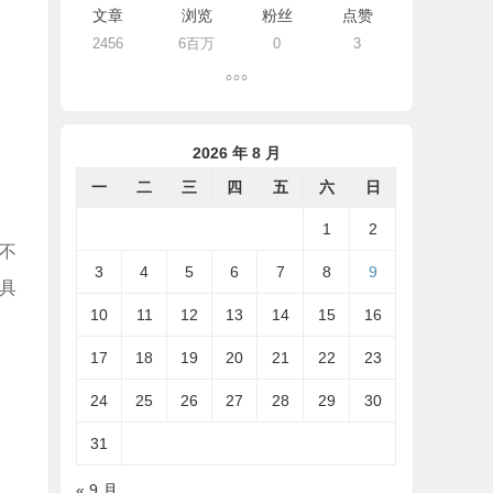
文章
浏览
粉丝
点赞
2456
6百万
0
3
2026 年 8 月
一
二
三
四
五
六
日
1
2
不
3
4
5
6
7
8
9
具
10
11
12
13
14
15
16
17
18
19
20
21
22
23
24
25
26
27
28
29
30
31
« 9 月