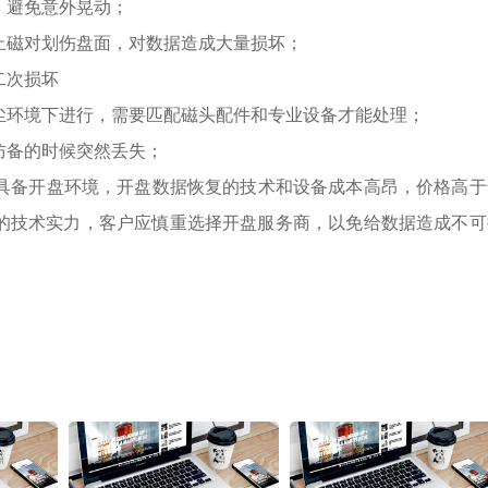
，避免意外晃动；
止磁对划伤盘面，对数据造成大量损坏；
二次损坏
尘环境下进行，需要匹配磁头配件和专业设备才能处理；
防备的时候突然丢失；
不具备开盘环境，开盘数据恢复的技术和设备成本高昂，价格高于
的技术实力，客户应慎重选择开盘服务商，以免给数据造成不可