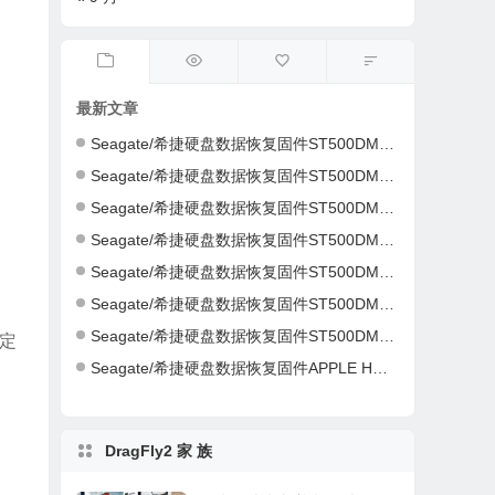
最新文章
Seagate/希捷硬盘数据恢复固件ST500DM002-1ER14C-CC46-S4Y4K583-PC3000全套
Seagate/希捷硬盘数据恢复固件ST500DM002-1ER14C-CC43-Z4Y16NC5-PC3000全套
Seagate/希捷硬盘数据恢复固件ST500DM002-1CH14C-CC49-Z1DA7L6D-PC3000全套
Seagate/希捷硬盘数据恢复固件ST500DM002-1CH14C-CC49-Z1DA7L6D-PC3000全套
Seagate/希捷硬盘数据恢复固件ST500DM002-1CH14C-CC49-S1DHMP2Y-PC3000全套
Seagate/希捷硬盘数据恢复固件ST500DM002-1CH14C-CC47-W1D1W19H-PC3000全套
Seagate/希捷硬盘数据恢复固件ST500DM002-1CH14C-CC46-Z1D9B2G6-PC3000全套
定
Seagate/希捷硬盘数据恢复固件APPLE HDD ST2000DM001-AQ03-W8E01Z5H-PC3000全套
DragFly2 家 族