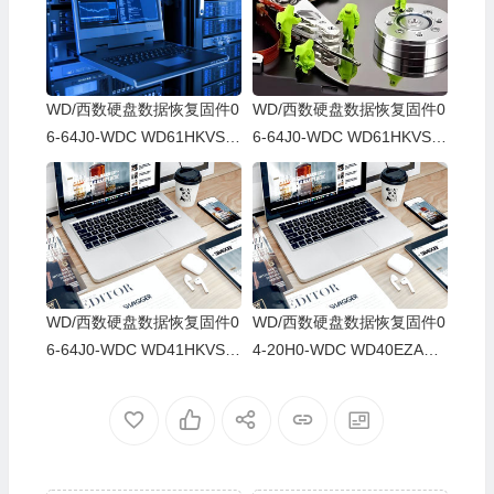
WD/西数硬盘数据恢复固件0
WD/西数硬盘数据恢复固件0
6-64J0-WDC WD61HKVS-7
6-64J0-WDC WD61HKVS-7
8AUSY0-80-00A80-WD-WX
8AUSY0-80-00A80-WD-WX
52D71DH04K-00060064-27
22D2143CAS-00060064-27
00
00
WD/西数硬盘数据恢复固件0
WD/西数硬盘数据恢复固件0
6-64J0-WDC WD41HKVS-7
4-20H0-WDC WD40EZAZ-0
8AUTY0-80-00A80-WD-WX
0SF3B0-80-00A80-WD-WX
22DB05X8VV-00060064-27
U2A23K5HKR-0053004R-2
00
700