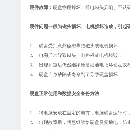
硬件故障：
硬盘物理摔坏、通电磁头异响、不认
硬件问题一般为磁头损坏、电机损坏造成，引起
1. 硬盘受到意外磕碰导致磁头或电机损坏
2. 电源异常导致磁头、电路板或电机烧毁；
3. 出现坏道后仍然继续给硬盘通电损坏硬盘或
4. 硬盘自身缺陷或寿命到了导致硬盘损坏
硬盘正常使用和数据安全备份方法
1. 将电脑安放在固定的地方，电脑硬盘运行时
2. 出现故障后，切忌继续给硬盘反复通电，防