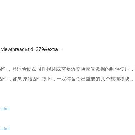
d=viewthread&tid=279&extra=
件，只适合硬盘固件损坏或需要热交换恢复数据的时候使用，
固件，如果原始固件损坏，一定得备份出重要的几个数据模块，
.html
.html