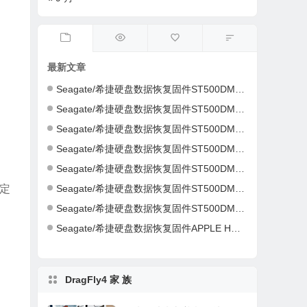
最新文章
Seagate/希捷硬盘数据恢复固件ST500DM002-1ER14C-CC46-S4Y4K583-PC3000全套
Seagate/希捷硬盘数据恢复固件ST500DM002-1ER14C-CC43-Z4Y16NC5-PC3000全套
Seagate/希捷硬盘数据恢复固件ST500DM002-1CH14C-CC49-Z1DA7L6D-PC3000全套
Seagate/希捷硬盘数据恢复固件ST500DM002-1CH14C-CC49-Z1DA7L6D-PC3000全套
Seagate/希捷硬盘数据恢复固件ST500DM002-1CH14C-CC49-S1DHMP2Y-PC3000全套
Seagate/希捷硬盘数据恢复固件ST500DM002-1CH14C-CC47-W1D1W19H-PC3000全套
定
Seagate/希捷硬盘数据恢复固件ST500DM002-1CH14C-CC46-Z1D9B2G6-PC3000全套
Seagate/希捷硬盘数据恢复固件APPLE HDD ST2000DM001-AQ03-W8E01Z5H-PC3000全套
DragFly4 家 族