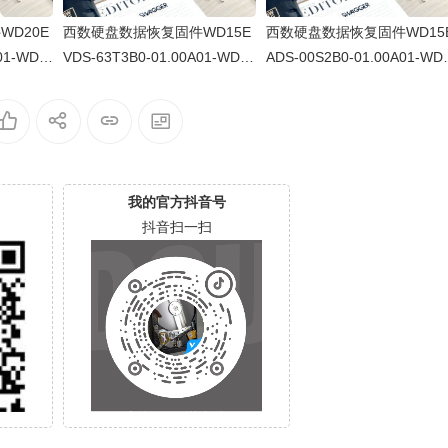
D20E
西数硬盘数据恢复固件WD15E
西数硬盘数据恢复固件WD15
01-WD-
VDS-63T3B0-01.00A01-WD-
ADS-00S2B0-01.00A01-WD-
7002J
WCAVY5259307-009000A1
WCAVY2027269-0006001J
我的官方抖音号
抖音扫一扫