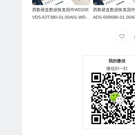
西数硬盘数据恢复固件WD20E
西数硬盘数据恢复固件W
VDS-63T3B0-01.00A01-WD-
ADS-00R6B0-01.00A
WCAVY4818595-00900082
WCAVY0092560-009
我的微信
微信扫一扫