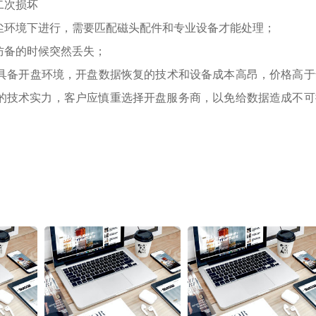
二次损坏
尘环境下进行，需要匹配磁头配件和专业设备才能处理；
防备的时候突然丢失；
不具备开盘环境，开盘数据恢复的技术和设备成本高昂，价格高于
的技术实力，客户应慎重选择开盘服务商，以免给数据造成不可