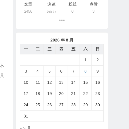
文章
浏览
粉丝
点赞
2456
6百万
0
3
2026 年 8 月
一
二
三
四
五
六
日
1
2
不
3
4
5
6
7
8
9
具
10
11
12
13
14
15
16
17
18
19
20
21
22
23
24
25
26
27
28
29
30
31
« 9 月