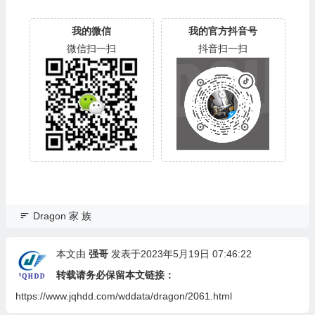
我的微信
我的官方抖音号
微信扫一扫
抖音扫一扫
Dragon 家 族
本文由
强哥
发表于2023年5月19日 07:46:22
转载请务必保留本文链接：
https://www.jqhdd.com/wddata/dragon/2061.html