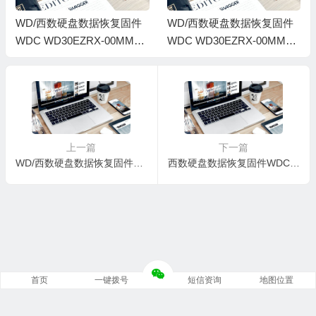
WD/西数硬盘数据恢复固件
WD/西数硬盘数据恢复固件
WDC WD30EZRX-00MMM
WDC WD30EZRX-00MMM
B0-80-00A80-WCAWZ28480
B0-80.00A80-WD-WMAWZ0
24-0020005Q-H8-1988
396036-0020005H-1988
上一篇
下一篇
WD/西数硬盘数据恢复固件WDC WD6401AALS-00L3B2-01.03B01-WD-WMASY6355126-000500AP-1311
西数硬盘数据恢复固件WDC WD20EARX-00MMMB0-80.00A80-WCAWZ3003123-0020006J-H8-1988
首页
一键拨号
短信资询
地图位置