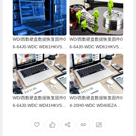
WD/西数硬盘数据恢复固件0
WD/西数硬盘数据恢复固件0
6-64J0-WDC WD61HKVS-7
6-64J0-WDC WD61HKVS-7
8AUSY0-80-00A80-WD-WX
8AUSY0-80-00A80-WD-WX
52D71DH04K-00060064-27
22D2143CAS-00060064-27
00
00
WD/西数硬盘数据恢复固件0
WD/西数硬盘数据恢复固件0
6-64J0-WDC WD41HKVS-7
4-20H0-WDC WD40EZAZ-0
8AUTY0-80-00A80-WD-WX
0SF3B0-80-00A80-WD-WX
22DB05X8VV-00060064-27
U2A23K5HKR-0053004R-2
00
700