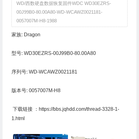
WD/西数硬盘数据恢复固件WDC WD30EZRS-
00J99B0-80.00A80-WD-WCAWZ0021181-
0057007M-H8-1988
家族:
Dragon
型号:
WD30EZRS-00J99B0-80.00A80
序列号:
WD-WCAWZ0021181
版本号:
0057007M-H8
下载链接 ：
https://bbs.jqhdd.com/thread-3328-1-
1.html