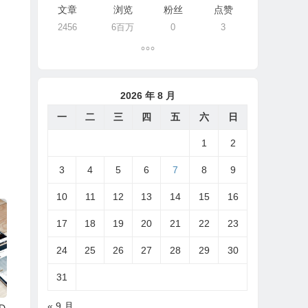
文章
浏览
粉丝
点赞
2456
6百万
0
3
2026 年 8 月
一
二
三
四
五
六
日
1
2
3
4
5
6
7
8
9
10
11
12
13
14
15
16
17
18
19
20
21
22
23
24
25
26
27
28
29
30
31
« 9 月