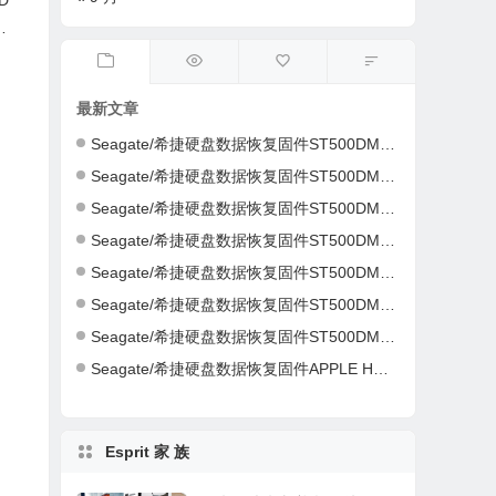
D
C
最新文章
Seagate/希捷硬盘数据恢复固件ST500DM002-1ER14C-CC46-S4Y4K583-PC3000全套
Seagate/希捷硬盘数据恢复固件ST500DM002-1ER14C-CC43-Z4Y16NC5-PC3000全套
Seagate/希捷硬盘数据恢复固件ST500DM002-1CH14C-CC49-Z1DA7L6D-PC3000全套
Seagate/希捷硬盘数据恢复固件ST500DM002-1CH14C-CC49-Z1DA7L6D-PC3000全套
Seagate/希捷硬盘数据恢复固件ST500DM002-1CH14C-CC49-S1DHMP2Y-PC3000全套
Seagate/希捷硬盘数据恢复固件ST500DM002-1CH14C-CC47-W1D1W19H-PC3000全套
Seagate/希捷硬盘数据恢复固件ST500DM002-1CH14C-CC46-Z1D9B2G6-PC3000全套
Seagate/希捷硬盘数据恢复固件APPLE HDD ST2000DM001-AQ03-W8E01Z5H-PC3000全套
Esprit 家 族