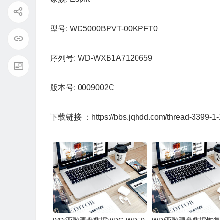
型号:
WD5000BPVT-00KPFT0
序列号:
WD-WXB1A7120659
版本号:
0009002C
下载链接 ：
https://bbs.jqhdd.com/thread-3399-1-