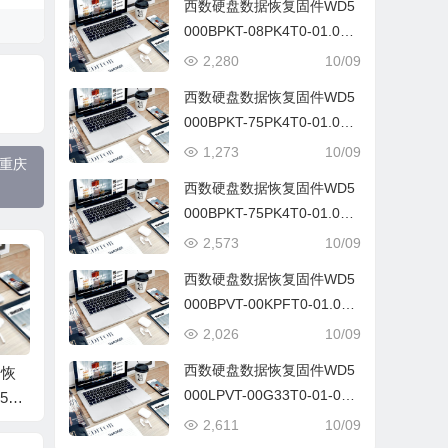
西数硬盘数据恢复固件WD5
000BPKT-08PK4T0-01.01A
01-WD-WXG1C52U2355-0
2,280
10/09
009002V
西数硬盘数据恢复固件WD5
000BPKT-75PK4T0-01.01A
01-WD-WX41A81M3496-0
1,273
10/09
，重庆
009002D
西数硬盘数据恢复固件WD5
000BPKT-75PK4T0-01.01A
01-WD-WXH1A8137462-00
2,573
10/09
09002C
西数硬盘数据恢复固件WD5
000BPVT-00KPFT0-01.01A
01-WD-WX11A7165241-00
2,026
10/09
08002S
西数硬盘数据恢复固件WD5
据恢
WD/西数硬盘数据恢
WD/西数硬盘数据恢
WD/
000LPVT-00G33T0-01-01A
500
复固件WDC WD7500
复固件WDC WD7500
复固件W
01-WD-WX71A92D3088-20
1.0
BPKX-00HPJT0-01.0
BPKT-75PK4T0-01-01
BPKT-
2,611
10/09
04P
561
1A01-WD-WX21A94K
A01-WXD1E61CHJ57
A01-W