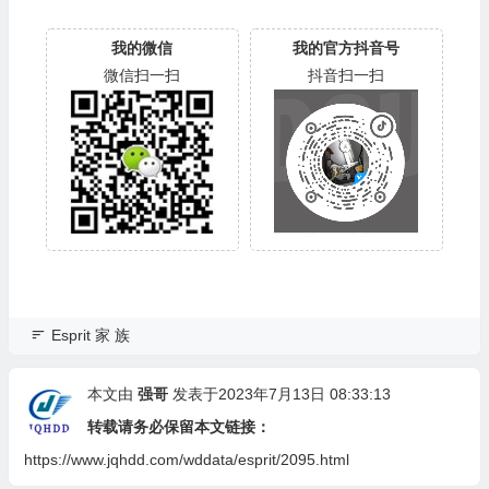
我的微信
我的官方抖音号
微信扫一扫
抖音扫一扫
Esprit 家 族
本文由
强哥
发表于2023年7月13日 08:33:13
转载请务必保留本文链接：
https://www.jqhdd.com/wddata/esprit/2095.html