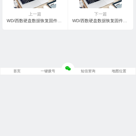
上一篇
下一篇
WD/西数硬盘数据恢复固件WDC WD7500BPKT-00PK4T0-01-01A01-WD-WX31A82A7326-00090031-1085
WD/西数硬盘数据恢复固件WDC WD7500BPKT-00PK4T0-01-01A01-WX11A4325878-00090031-1085
首页
一键拨号
短信资询
地图位置