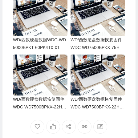
WD/西数硬盘数据WDC-WD
WD/西数硬盘数据恢复固件
5000BPKT-60PK4T0-01.01
WDC WD7500BPKX-75HPJ
A01-WX91A61X8275-0002
T0-01-01A01-WD-WXD1E3
0029-1085
3SASM9-00150005-1085
WD/西数硬盘数据恢复固件
WD/西数硬盘数据恢复固件
WDC WD7500BPKX-22HPJ
WDC WD7500BPKX-22HPJ
T0-01-01A01-WD-WXA1A6
T0-01.01A01-WD-WXG1A9
4238Y2-0015000B-1085
5HARCU-0015000D-1085