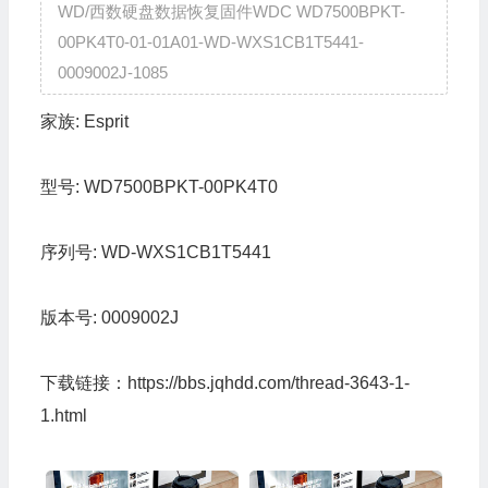
WD/西数硬盘数据恢复固件WDC WD7500BPKT-
00PK4T0-01-01A01-WD-WXS1CB1T5441-
0009002J-1085
家族:
Esprit
型号:
WD7500BPKT-00PK4T0
序列号:
WD-WXS1CB1T5441
版本号:
0009002J
下载链接：
https://bbs.jqhdd.com/thread-3643-1-
1.html