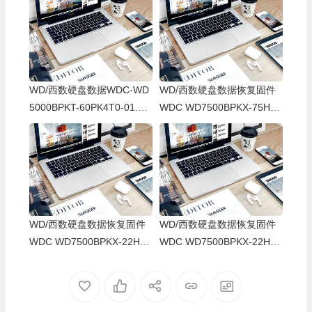
WD/西数硬盘数据WDC-WD
WD/西数硬盘数据恢复固件
5000BPKT-60PK4T0-01.01
WDC WD7500BPKX-75HPJ
A01-WX91A61X8275-0002
T0-01-01A01-WD-WXD1E3
0029-1085
3SASM9-00150005-1085
WD/西数硬盘数据恢复固件
WD/西数硬盘数据恢复固件
WDC WD7500BPKX-22HPJ
WDC WD7500BPKX-22HPJ
T0-01-01A01-WD-WXA1A6
T0-01.01A01-WD-WXG1A9
4238Y2-0015000B-1085
5HARCU-0015000D-1085