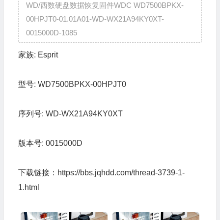
WD/西数硬盘数据恢复固件WDC WD7500BPKX-
00HPJT0-01.01A01-WD-WX21A94KY0XT-
0015000D-1085
家族:
Esprit
型号:
WD7500BPKX-00HPJT0
序列号:
WD-WX21A94KY0XT
版本号:
0015000D
下载链接：
https://bbs.jqhdd.com/thread-3739-1-
1.html