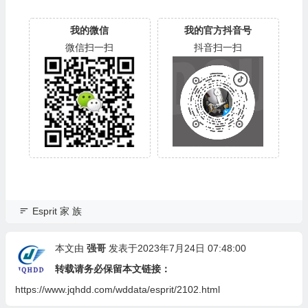
我的微信
我的官方抖音号
微信扫一扫
抖音扫一扫
Esprit 家 族
本文由
强哥
发表于2023年7月24日 07:48:00
转载请务必保留本文链接：
https://www.jqhdd.com/wddata/esprit/2102.html