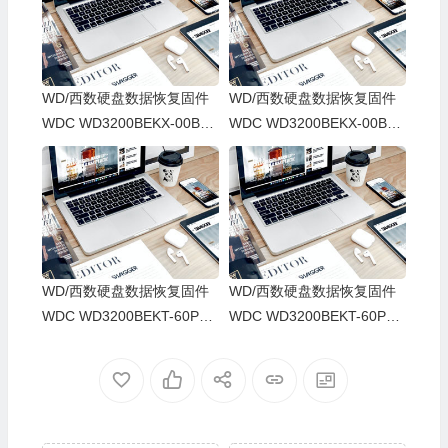
WD/西数硬盘数据恢复固件
WD/西数硬盘数据恢复固件
WDC WD3200BEKX-00B7
WDC WD3200BEKX-00B7
WT0-01.01A01-WXA1AB3U
WT0-01.01A01-WX91A34J
1300-00150005-1064
3805-0015000H-1064
WD/西数硬盘数据恢复固件
WD/西数硬盘数据恢复固件
WDC WD3200BEKT-60PV
WDC WD3200BEKT-60PV
MT0-01-01A01-WXD1A213
MT0-01.01A01-WX31AA2D
3118-00030027-1064
0875-00040027-1064