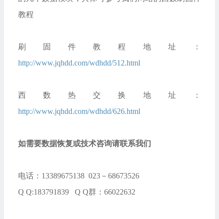
教程
刷固件教程地址：
http://www.jqhdd.com/wdhdd/512.html
西数热交换地址：
http://www.jqhdd.com/wdhdd/626.html
如需要数据恢复或技术咨询请联系我们
电话：13389675138 023－68673526
Q Q:183791839 Q Q群：66022632