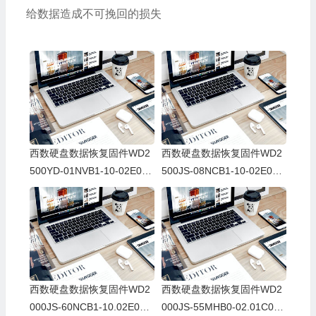
给数据造成不可挽回的损失
西数硬盘数据恢复固件WD2
西数硬盘数据恢复固件WD2
500YD-01NVB1-10-02E01-
500JS-08NCB1-10-02E01-
WD-WCANK4449190-109B
WD-WCANKJ607970-1000
E
9T
西数硬盘数据恢复固件WD2
西数硬盘数据恢复固件WD2
000JS-60NCB1-10.02E02-
000JS-55MHB0-02.01C03-