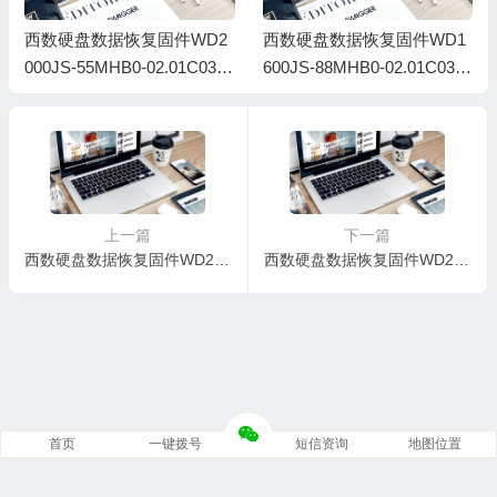
西数硬盘数据恢复固件WD2
西数硬盘数据恢复固件WD1
000JS-55MHB0-02.01C03-
600JS-88MHB0-02.01C03-
WD-WCANM1811384-02AE
WD-WCANM1393485-0002
009V
上一篇
下一篇
西数硬盘数据恢复固件WD2000JS-60NCB1-10.02E02-WD-WCANL1837091-109G
西数硬盘数据恢复固件WD2500JS-08NCB1-10-02E01-WD-WCANKJ607970-10009T
首页
一键拨号
短信资询
地图位置