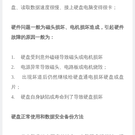
盘、读取数据速度很慢、接上硬盘电脑变得很卡；
硬件问题一般为磁头损坏、电机损坏造成，引起硬件
故障的原因一般为：
1. 硬盘受到意外磕碰导致磁头或电机损坏
2. 电源异常导致磁头、电路板或电机烧毁；
3. 出现坏道后仍然继续给硬盘通电损坏硬盘或盘
片；
4. 硬盘自身缺陷或寿命到了导致硬盘损坏
硬盘正常使用和数据安全备份方法