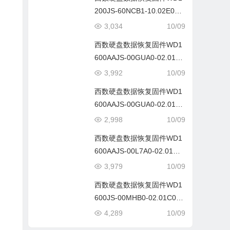
200JS-60NCB1-10.02E02-
WD-WCANMC359176-109
3,034
10/09
G
西数硬盘数据恢复固件WD1
600AAJS-00GUA0-02.01C0
3-WD-WCAS3188284-1-10
3,992
10/09
5T
西数硬盘数据恢复固件WD1
600AAJS-00GUA0-02.01C0
3-WD-WCAS31882841-101
2,998
10/09
T
西数硬盘数据恢复固件WD1
600AAJS-00L7A0-02.01C0
3-WD-WAT897616498-001
3,979
10/09
0005T
西数硬盘数据恢复固件WD1
600JS-00MHB0-02.01C03-
WD-WCANM3491047-029
4,289
10/09
R