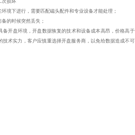
二次损坏
尘环境下进行，需要匹配磁头配件和专业设备才能处理；
防备的时候突然丢失；
不具备开盘环境，开盘数据恢复的技术和设备成本高昂，价格高于
的技术实力，客户应慎重选择开盘服务商，以免给数据造成不可