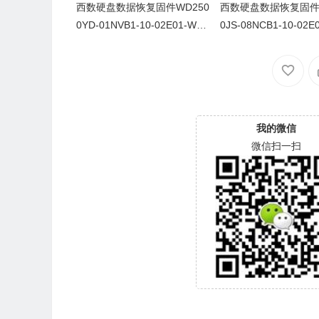
西数硬盘数据恢复固件WD250
西数硬盘数据恢复固件W
0YD-01NVB1-10-02E01-WD-
0JS-08NCB1-10-02E
WCANK4449190-109BE
WCANKJ607970-100
我的微信
微信扫一扫