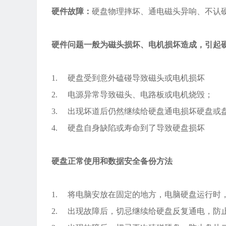
硬件故障：
硬盘物理摔坏、通电磁头异响、不认
硬件问题一般为磁头损坏、电机损坏造成，引起
1. 硬盘受到意外磕碰导致磁头或电机损坏
2. 电源异常导致磁头、电路板或电机烧毁；
3. 出现坏道后仍然继续给硬盘通电损坏硬盘或
4. 硬盘自身缺陷或寿命到了导致硬盘损坏
硬盘正常使用和数据安全备份方法
1. 将电脑安放在固定的地方，电脑硬盘运行时
2. 出现故障后，切忌继续给硬盘反复通电，防