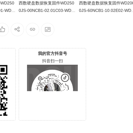
D250
西数硬盘数据恢复固件WD250
西数硬盘数据恢复固件WD20
01-WD-
0JS-00NCB1-02.01C03-WD-
0JS-60NCB1-10.02E02-WD-
09T
WCANK6255039-109T
WCANL1837091-109G
我的官方抖音号
抖音扫一扫