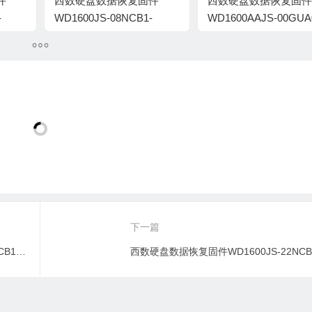
件
西数硬盘数据恢复固件
西数硬盘数据恢复固件
-
WD1600JS-08NCB1-
WD1600AAJS-00GUA
10.02E01-WD-
02.01C03-WD-
5TE
WMANM5998839-101B
WCAS31882841-101T
下一篇
西数硬盘数据恢复固件WD1600JS-08NCB1-10.02E01-WD-WMANM5998839-101B