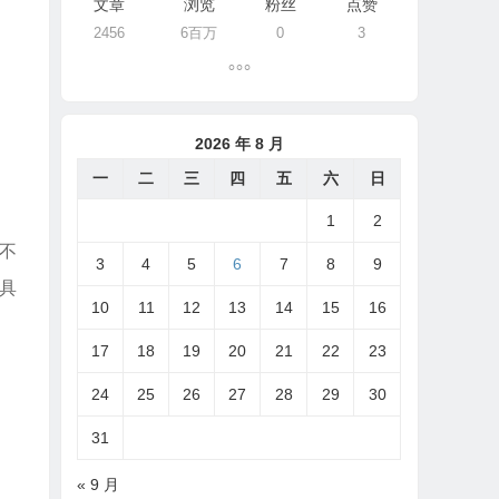
文章
浏览
粉丝
点赞
2456
6百万
0
3
2026 年 8 月
一
二
三
四
五
六
日
1
2
不
3
4
5
6
7
8
9
具
10
11
12
13
14
15
16
17
18
19
20
21
22
23
24
25
26
27
28
29
30
31
« 9 月