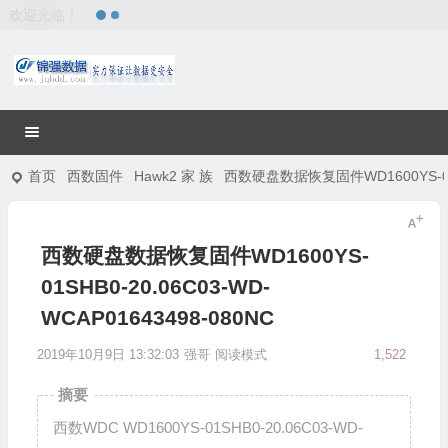
欢迎光临！
首页
西数固件
Hawk2 家 族
西数硬盘数据恢复固件WD1600YS-01SH
西数硬盘数据恢复固件WD1600YS-
01SHB0-20.06C03-WD-
WCAP01643498-080NC
2019年10月9日 13:32:03
强哥
阅读模式
1,522
摘要
西数WDC WD1600YS-01SHB0-20.06C03-WD-