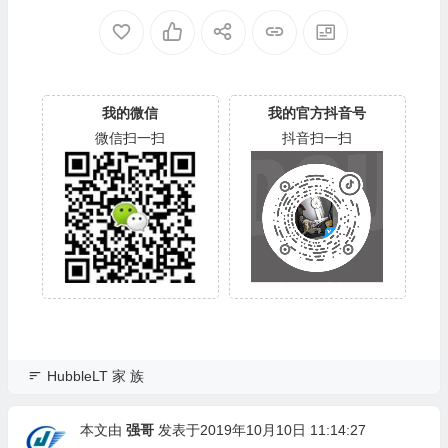
006003A
06001E
我的微信
我的官方抖音号
微信扫一扫
抖音扫一扫
HubbleLT 家 族
本文由
强哥
发表于2019年10月10日 11:14:27