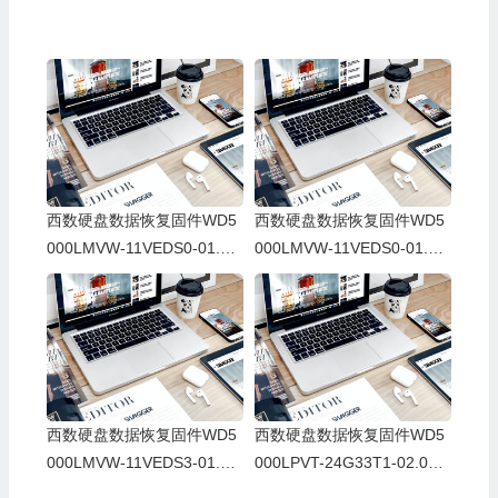
西数硬盘数据恢复固件WD5
西数硬盘数据恢复固件WD5
000LMVW-11VEDS0-01.01
000LMVW-11VEDS0-01.01
A01-WD-WX11A2366431-0
A01-WD-WX61A24Y6619-0
005000T
006001T
西数硬盘数据恢复固件WD5
西数硬盘数据恢复固件WD5
000LMVW-11VEDS3-01.01
000LPVT-24G33T1-02.01A
A01-WD-WXE1A34D5039-0
02-WD-WXA1AB3T9685-00