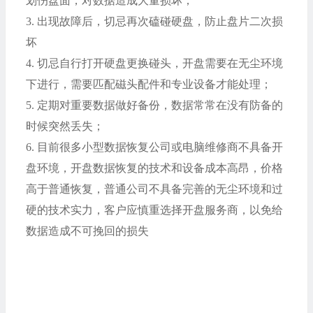
划伤盘面，对数据造成大量损坏；
3.
出现故障后，切忌再次磕碰硬盘，防止盘片二次损
坏
4.
切忌自行打开硬盘更换碰头，开盘需要在无尘环境
下进行，需要匹配磁头配件和专业设备才能处理；
5.
定期对重要数据做好备份，数据常常在没有防备的
时候突然丢失；
6.
目前很多小型数据恢复公司或电脑维修商不具备开
盘环境，开盘数据恢复的技术和设备成本高昂，价格
高于普通恢复，普通公司不具备完善的无尘环境和过
硬的技术实力，客户应慎重选择开盘服务商，以免给
数据造成不可挽回的损失