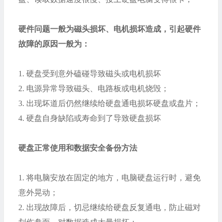
硬件问题一般为磁头损坏、电机损坏造成，引起硬件
故障的原因一般为：
1.
硬盘受到意外磕碰导致磁头或电机损坏
2.
电源异常导致磁头、电路板或电机烧毁；
3.
出现坏道后仍然继续给硬盘通电损坏硬盘或盘片；
4.
硬盘自身缺陷或寿命到了导致硬盘损坏
硬盘正常使用和数据安全备份方法
1.
将电脑安放在固定的地方，电脑硬盘运行时，避免
意外晃动；
2.
出现故障后，切忌继续给硬盘反复通电，防止磁对