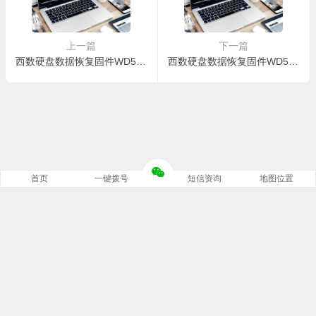
上一篇
下一篇
西数硬盘数据恢复固件WD5000LMVW-11VEDS0-01.01A01-WD-WX11A2366431-0005000T
西数硬盘数据恢复固件WD5000LPLX-08ZNTT0-02.01A02-WD-WXM1A1696YRS-00050052
首页
一键拨号
短信资询
地图位置