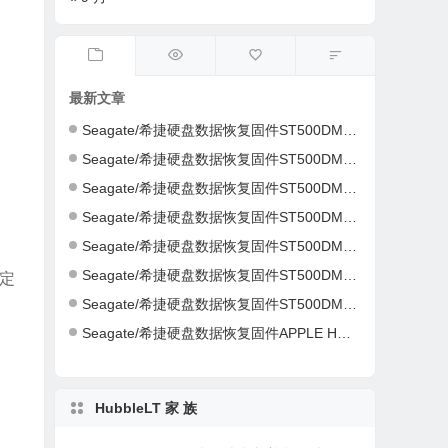
最新文章
Seagate/希捷硬盘数据恢复固件ST500DM002-1ER14C-CC46-S4Y4K583-PC3000全套
Seagate/希捷硬盘数据恢复固件ST500DM002-1ER14C-CC43-Z4Y16NC5-PC3000全套
Seagate/希捷硬盘数据恢复固件ST500DM002-1CH14C-CC49-Z1DA7L6D-PC3000全套
Seagate/希捷硬盘数据恢复固件ST500DM002-1CH14C-CC49-Z1DA7L6D-PC3000全套
Seagate/希捷硬盘数据恢复固件ST500DM002-1CH14C-CC49-S1DHMP2Y-PC3000全套
Seagate/希捷硬盘数据恢复固件ST500DM002-1CH14C-CC47-W1D1W19H-PC3000全套
定
Seagate/希捷硬盘数据恢复固件ST500DM002-1CH14C-CC46-Z1D9B2G6-PC3000全套
Seagate/希捷硬盘数据恢复固件APPLE HDD ST2000DM001-AQ03-W8E01Z5H-PC3000全套
HubbleLT 家 族