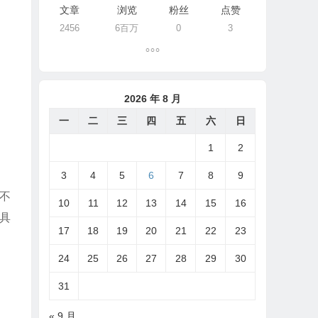
文章
浏览
粉丝
点赞
2456
6百万
0
3
2026 年 8 月
一
二
三
四
五
六
日
1
2
3
4
5
6
7
8
9
不
10
11
12
13
14
15
16
具
17
18
19
20
21
22
23
24
25
26
27
28
29
30
31
« 9 月