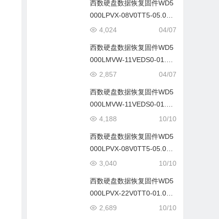
西数硬盘数据恢复固件WD5
000LPVX-08V0TT5-05.01A
05-WD-WX81A6548TZV-00
4,024
04/07
06004P
西数硬盘数据恢复固件WD5
000LMVW-11VEDS0-01.01
A01-WD-WX51A63A1779-0
2,857
04/07
006000M
西数硬盘数据恢复固件WD5
000LMVW-11VEDS0-01.01
A01-WD-WX51A63A1779-0
4,188
10/10
006000M
西数硬盘数据恢复固件WD5
000LPVX-08V0TT5-05.01A
05-WD-WX81A6548TZV-00
3,040
10/10
06004P
西数硬盘数据恢复固件WD5
000LPVX-22V0TT0-01.01A
01-WD-WXJ1AA3J8562-00
2,689
10/10
06001A