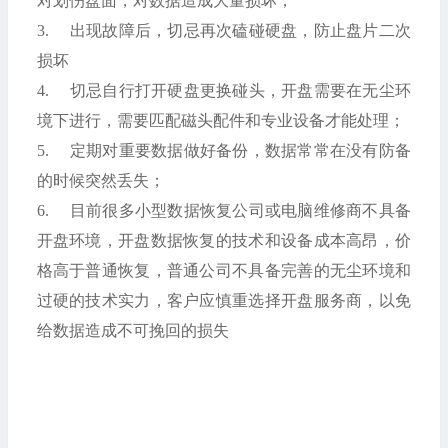
对划伤盘面，对数据造成大量损坏；
3. 出现故障后，切忌再次磕碰硬盘，防止盘片二次
损坏
4. 切忌自行打开硬盘更换碰头，开盘需要在无尘环
境下进行，需要匹配磁头配件和专业设备才能处理；
5. 定期对重要数据做好备份，数据常常在没有防备
的时候突然丢失；
6. 目前很多小型数据恢复公司或电脑维修商不具备
开盘环境，开盘数据恢复的技术和设备成本高昂，价
格高于普通恢复，普通公司不具备完善的无尘环境和
过硬的技术实力，客户应慎重选择开盘服务商，以免
给数据造成不可挽回的损失