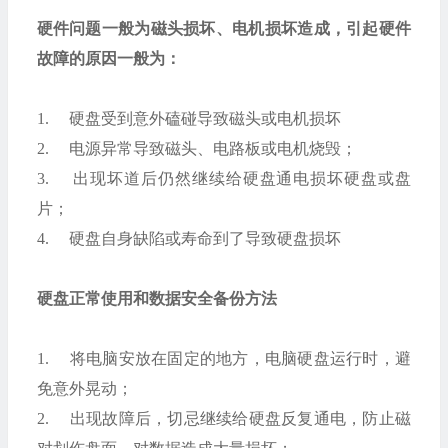
硬件问题一般为磁头损坏、电机损坏造成，引起硬件
故障的原因一般为：
1. 硬盘受到意外磕碰导致磁头或电机损坏
2. 电源异常导致磁头、电路板或电机烧毁；
3. 出现坏道后仍然继续给硬盘通电损坏硬盘或盘
片；
4. 硬盘自身缺陷或寿命到了导致硬盘损坏
硬盘正常使用和数据安全备份方法
1. 将电脑安放在固定的地方，电脑硬盘运行时，避
免意外晃动；
2. 出现故障后，切忌继续给硬盘反复通电，防止磁