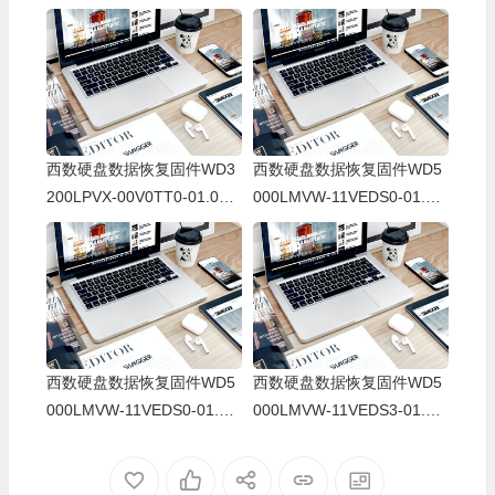
西数硬盘数据恢复固件WD3
西数硬盘数据恢复固件WD5
200LPVX-00V0TT0-01.01A
000LMVW-11VEDS0-01.01
01-WD-WX31A745JCAA-00
A01-WD-WX11A2366431-0
060042
005000T
西数硬盘数据恢复固件WD5
西数硬盘数据恢复固件WD5
000LMVW-11VEDS0-01.01
000LMVW-11VEDS3-01.01
A01-WD-WX61A24Y6619-0
A01-WD-WXE1A34D5039-0
006001T
006003A