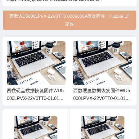
西数WD5000LPVX-22V0TT0 0006006A硬盘固件，Hubble LT
家族
西数硬盘数据恢复固件WD5
西数硬盘数据恢复固件WD5
000LPVX-22V0TT0-01.01A0
000LPVX-22V0TT0-01.01A0
1-WD-WX11A8378134-0016
1-WD-WX21A54R5768-0006
000P
003G