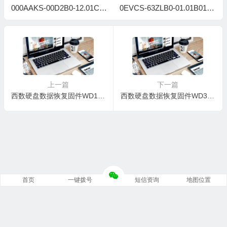
000AAKS-00D2B0-12.01C0
0EVCS-63ZLB0-01.01B01-
2-WD-WCASY0475951-500
WD-WCASJ1815417-8-68-5
54
C003H
上一篇
下一篇
西数硬盘数据恢复固件WD10EVCS-63ZLB0-01.01B01-WD-WCASJ1815417-8-68-5C003H
西数硬盘数据恢复固件WD3200BPVT-00ZEST0-01.01A01-WD-WX51A5093364-2-15000b
首页
一键拨号
短信资询
地图位置