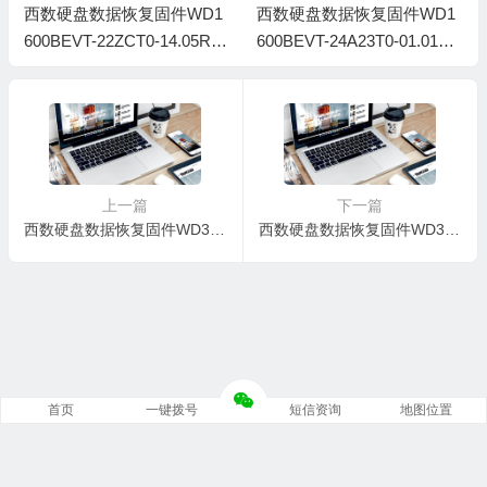
西数硬盘数据恢复固件WD1
西数硬盘数据恢复固件WD1
600BEVT-22ZCT0-14.05R14
600BEVT-24A23T0-01.01A0
-WD-WXP2C6141506-00140
2-WD-WX41A50T3041-0014
0E6
0028
上一篇
下一篇
西数硬盘数据恢复固件WD3200BEVT-75A23T0-01.01A01-WD-WXG1A21C9637-0016000T
西数硬盘数据恢复固件WD3200BEVT-24A23T0-01.01A02-WD-WXH1A40N1662-00140027
首页
一键拨号
短信资询
地图位置