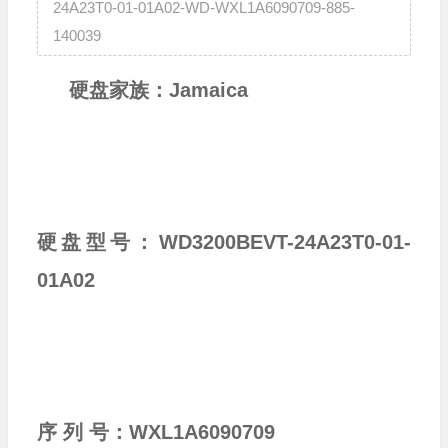
24A23T0-01-01A02-WD-WXL1A6090709-885-
140039
硬盘家族：Jamaica
硬盘型号：WD3200BEVT-24A23T0-01-
01A02
序 列 号：
WXL1A6090709