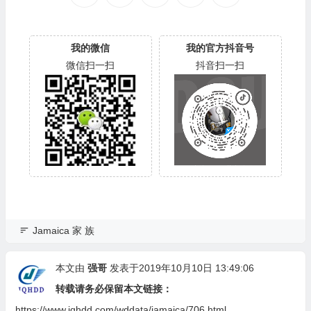
我的微信
我的官方抖音号
微信扫一扫
抖音扫一扫
Jamaica 家 族
本文由
强哥
发表于2019年10月10日 13:49:06
转载请务必保留本文链接：
https://www.jqhdd.com/wddata/jamaica/706.html