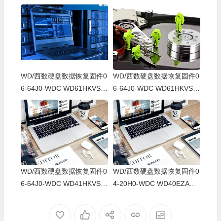
WD/西数硬盘数据恢复固件0
WD/西数硬盘数据恢复固件0
6-64J0-WDC WD61HKVS-7
6-64J0-WDC WD61HKVS-7
8AUSY0-80-00A80-WD-WX
8AUSY0-80-00A80-WD-WX
52D71DH04K-00060064-27
22D2143CAS-00060064-27
00
00
WD/西数硬盘数据恢复固件0
WD/西数硬盘数据恢复固件0
6-64J0-WDC WD41HKVS-7
4-20H0-WDC WD40EZAZ-0
8AUTY0-80-00A80-WD-WX
0SF3B0-80-00A80-WD-WX
22DB05X8VV-00060064-27
U2A23K5HKR-0053004R-2
00
700