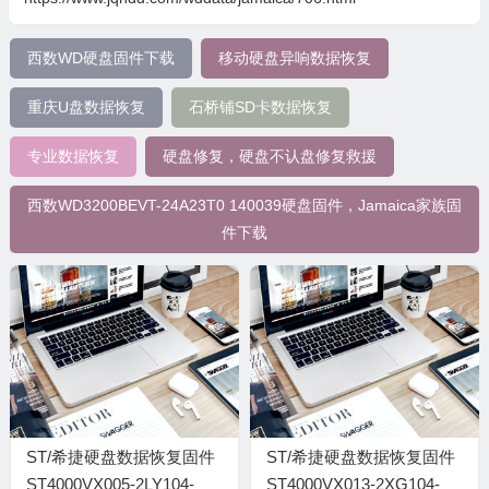
西数WD硬盘固件下载
移动硬盘异响数据恢复
重庆U盘数据恢复
石桥铺SD卡数据恢复
专业数据恢复
硬盘修复，硬盘不认盘修复救援
西数WD3200BEVT-24A23T0 140039硬盘固件，Jamaica家族固
件下载
ST/希捷硬盘数据恢复固件
ST/希捷硬盘数据恢复固件
ST4000VX005-2LY104-
ST4000VX013-2XG104-