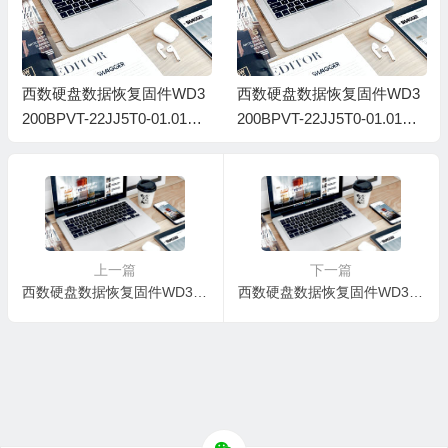
西数硬盘数据恢复固件WD3
西数硬盘数据恢复固件WD3
200BPVT-22JJ5T0-01.01A0
200BPVT-22JJ5T0-01.01A0
1-WD-WXL1EA1CYASS-00
1-WD-WXS1E23WRUV8-00
650048
650071
上一篇
下一篇
西数硬盘数据恢复固件WD3200BPVT-80JJ5T0-01.01A01-WD-WX61EC1NYT68-00650064
西数硬盘数据恢复固件WD3200BPVT-75JJ5T0-03.01A03-WD-WX81E32XHX96-0065006K