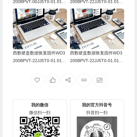
200BPVT-00JJ5T0-01.01A0
200BPVT-22JJ5T0-01.01A0
1-WD-WXF1E32UWYX3-00
1-WD-WXK1E32AYMHE-00
650074
65006E
西数硬盘数据恢复固件WD3
西数硬盘数据恢复固件WD3
200BPVT-22JJ5T0-01.01A0
200BPVT-22JJ5T0-01.01A0
1-WD-WXL1EA1CYASS-00
1-WD-WXS1E23WRUV8-00
650048
650071
我的微信
我的官方抖音号
微信扫一扫
抖音扫一扫