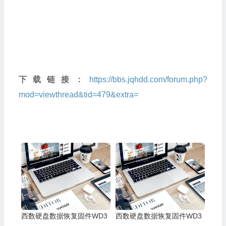
下载链接：
https://bbs.jqhdd.com/forum.php?
mod=viewthread&tid=479&extra=
西数硬盘数据恢复固件WD3
西数硬盘数据恢复固件WD3