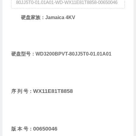
80JJ5T0-01.01A01-WD-WX11E81T8858-00650046
硬盘家族：Jamaica 4KV
硬盘型号：WD3200BPVT-80JJ5T0-01.01A01
WX11E81T8858
序 列 号：
00650046
版 本 号：