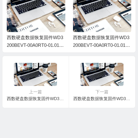
西数硬盘数据恢复固件WD3
西数硬盘数据恢复固件WD3
200BEVT-00A0RT0-01.01A0
200BEVT-00A0RT0-01.01A0
1-WD-WXD1A40T7360-001
1-WD-WXE1A1049256-0014
40028
009B
上一篇
下一篇
西数硬盘数据恢复固件WD3200BEVT-00A0RT0-01.01A01-WD-WXB0AC913150-0013000P
西数硬盘数据恢复固件WD3200BEVT-00A0RT0-01.01A01-WD-WX81A10D9154-1300cp