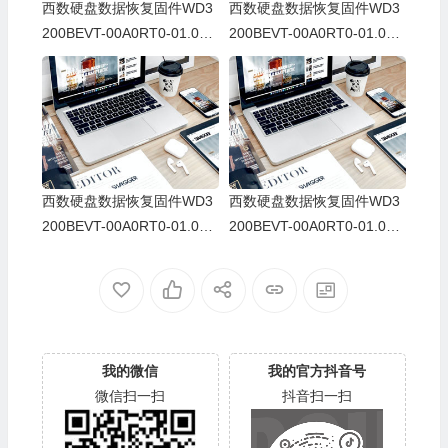
西数硬盘数据恢复固件WD3
西数硬盘数据恢复固件WD3
200BEVT-00A0RT0-01.01A
200BEVT-00A0RT0-01.01A
01-WD-WX71A8008029-00
01-WD-WX81A10D9154-13
140025
00cp
西数硬盘数据恢复固件WD3
西数硬盘数据恢复固件WD3
200BEVT-00A0RT0-01.01A
200BEVT-00A0RT0-01.01A
01-WD-WXB0AC913150-00
01-WD-WXD1A40T7360-00
13000P
140028
我的微信
我的官方抖音号
微信扫一扫
抖音扫一扫