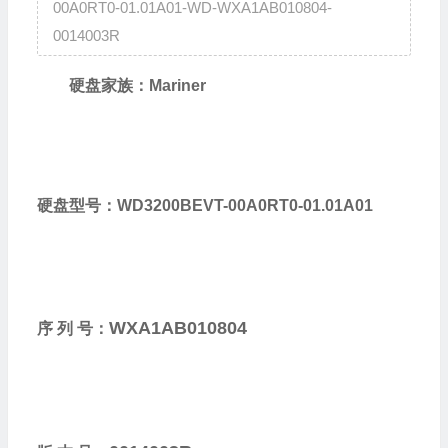
00A0RT0-01.01A01-WD-WXA1AB010804-
0014003R
硬盘家族：Mariner
硬盘型号：WD3200BEVT-00A0RT0-01.01A01
WXA1AB010804
序 列 号：