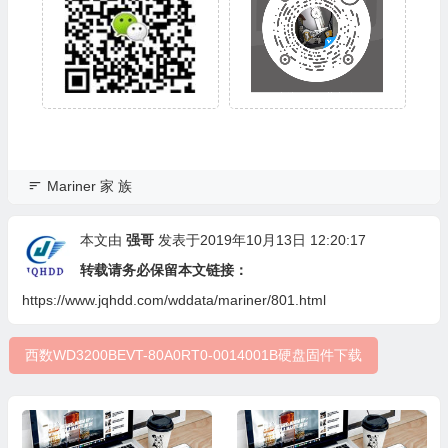
Mariner 家 族
本文由
强哥
发表于2019年10月13日 12:20:17
转载请务必保留本文链接：
https://www.jqhdd.com/wddata/mariner/801.html
西数WD3200BEVT-80A0RT0-0014001B硬盘固件下载