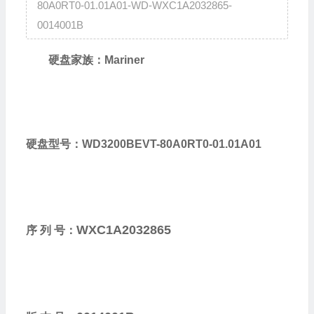
80A0RT0-01.01A01-WD-WXC1A2032865-
0014001B
硬盘家族：Mariner
硬盘型号：WD3200BEVT-80A0RT0-01.01A01
WXC1A2032865
序 列 号：