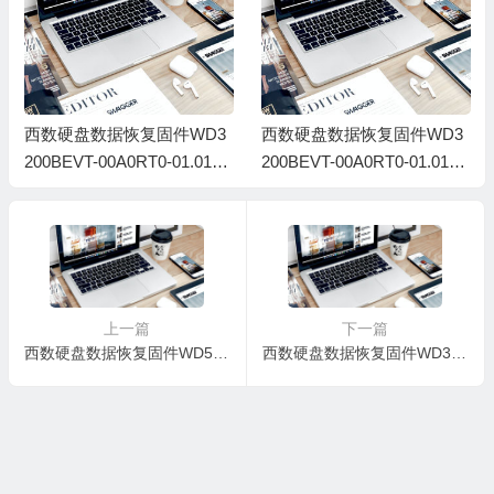
西数硬盘数据恢复固件WD3
西数硬盘数据恢复固件WD3
200BEVT-00A0RT0-01.01A0
200BEVT-00A0RT0-01.01A0
1-WD-WXA1AB010804-001
1-WD-WXB0AC913150-001
4003R
3000P
上一篇
下一篇
西数硬盘数据恢复固件WD5000BEVT-00A0RT0-01.01A01-WD-WXE0AB9D2300-001300CC
西数硬盘数据恢复固件WD3200BEVT-22A0RT0-01.01A01-WD-WX61A2055744-001400DB