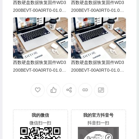
西数硬盘数据恢复固件WD3
西数硬盘数据恢复固件WD3
200BEVT-00A0RT0-01.01A
200BEVT-00A0RT0-01.01A
01-WD-WX71A8008029-00
01-WD-WX81A10D9154-13
140025
00cp
西数硬盘数据恢复固件WD3
西数硬盘数据恢复固件WD3
200BEVT-00A0RT0-01.01A
200BEVT-00A0RT0-01.01A
01-WD-WXA1AB010804-00
01-WD-WXB0AC913150-00
14003R
13000P
我的微信
我的官方抖音号
微信扫一扫
抖音扫一扫