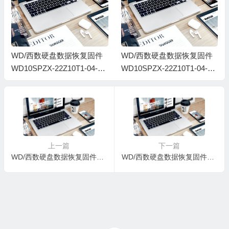
WD/西数硬盘数据恢复固件
WD/西数硬盘数据恢复固件
WD10SPZX-22Z10T1-04-01
WD10SPZX-22Z10T1-04-01
A04-WD-WXT1A885KJ5P-0
A04-WD-WXS2A10H2KA9-0
0050006-1944
005008J-1944
上一篇
下一篇
WD/西数硬盘数据恢复固件WD10SDZW-11UMGS0-01-01A01-WD-WXX1A58E05VK-00050006-1944
WD/西数硬盘数据恢复固件WD10SMZW-11Y0TS0-01-01A01-WD-WX91A175TFHV-10022-1944