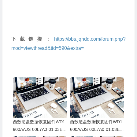
下载链接：
https://bbs.jqhdd.com/forum.php?
mod=viewthread&tid=590&extra=
西数硬盘数据恢复固件WD1
西数硬盘数据恢复固件WD1
600AAJS-00L7A0-01.03E0
600AAJS-00L7A0-01.03E0
1-WD-WCAV32558600-000
1-WD-WMAV32591304-000