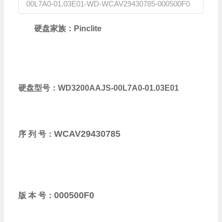
00L7A0-01.03E01-WD-WCAV29430785-000500F0
硬盘家族：Pinclite
硬盘型号：WD3200AAJS-00L7A0-01.03E01
WCAV29430785
序 列 号：
000500F0
版 本 号：