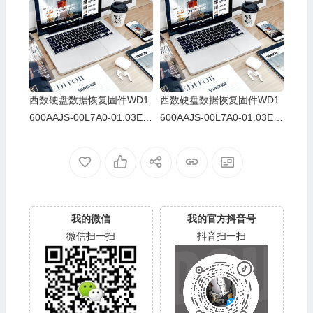
500EA
100F0
西数硬盘数据恢复固件WD1
西数硬盘数据恢复固件WD1
600AAJS-00L7A0-01.03E0
600AAJS-00L7A0-01.03E0
1-WD-WMAV36199460-000
1-WD-WMAV40170672-000
500E7
500F9
我的微信
我的官方抖音号
微信扫一扫
抖音扫一扫