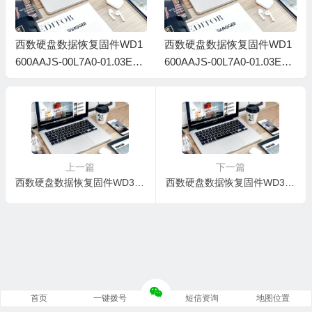
西数硬盘数据恢复固件WD1
西数硬盘数据恢复固件WD1
600AAJS-00L7A0-01.03E01-
600AAJS-00L7A0-01.03E01-
WD-WMAV32591304-00010
WD-WMAV36199460-00050
0F0
0E7
上一篇
下一篇
西数硬盘数据恢复固件WD3200AAJS-00L7A0-01.03E01-WD-WCAV29612857-000500FA
西数硬盘数据恢复固件WD3200AAJS-00L7A0-01.03E01-WD-WCAV25010344-000500ER
首页
一键拨号
短信资询
地图位置