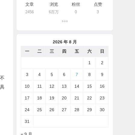
文章
浏览
粉丝
点赞
2456
6百万
0
3
2026 年 8 月
一
二
三
四
五
六
日
1
2
3
4
5
6
7
8
9
不
10
11
12
13
14
15
16
具
17
18
19
20
21
22
23
24
25
26
27
28
29
30
31
« 9 月