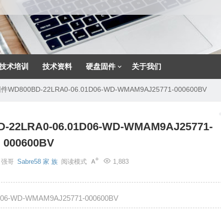
技术培训
技术资料
硬盘固件
关于我们
00BD-22LRA0-06.01D06-WD-WMAM9AJ25771-000600BV
RA0-06.01D06-WD-WMAM9AJ25771-
000600BV
强哥
Sabre58 家 族
阅读模式
1,883
-WD-WMAM9AJ25771-000600BV