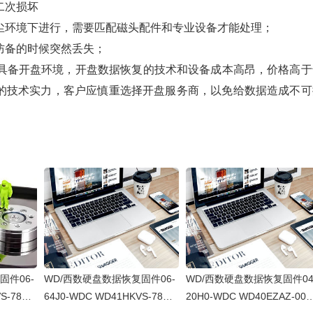
二次损坏
尘环境下进行，需要匹配磁头配件和专业设备才能处理；
防备的时候突然丢失；
不具备开盘环境，开盘数据恢复的技术和设备成本高昂，价格高于
的技术实力，客户应慎重选择开盘服务商，以免给数据造成不可
固件06-
WD/西数硬盘数据恢复固件06-
WD/西数硬盘数据恢复固件04
S-78AU
64J0-WDC WD41HKVS-78AU
20H0-WDC WD40EZAZ-00S