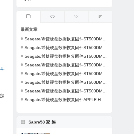
最新文章
Seagate/希捷硬盘数据恢复固件ST500DM002-1ER14C-CC46-S4Y4K583-PC3000全套
Seagate/希捷硬盘数据恢复固件ST500DM002-1ER14C-CC43-Z4Y16NC5-PC3000全套
Seagate/希捷硬盘数据恢复固件ST500DM002-1CH14C-CC49-Z1DA7L6D-PC3000全套
Seagate/希捷硬盘数据恢复固件ST500DM002-1CH14C-CC49-Z1DA7L6D-PC3000全套
4-
Seagate/希捷硬盘数据恢复固件ST500DM002-1CH14C-CC49-S1DHMP2Y-PC3000全套
Seagate/希捷硬盘数据恢复固件ST500DM002-1CH14C-CC47-W1D1W19H-PC3000全套
Seagate/希捷硬盘数据恢复固件ST500DM002-1CH14C-CC46-Z1D9B2G6-PC3000全套
定
Seagate/希捷硬盘数据恢复固件APPLE HDD ST2000DM001-AQ03-W8E01Z5H-PC3000全套
Sabre58 家 族