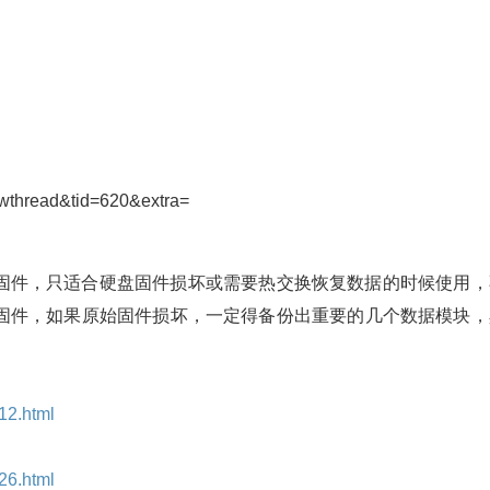
ewthread&tid=620&extra=
固件，只适合硬盘固件损坏或需要热交换恢复数据的时候使用，
固件，如果原始固件损坏，一定得备份出重要的几个数据模块，
12.html
26.html