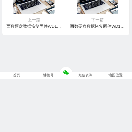
上一篇
下一篇
西数硬盘数据恢复固件WD1600AAJS-22WAA0-58.01D58-WD-WCAS21550884-005800A8
西数硬盘数据恢复固件WD1600AAJS-08WAA0-58.01D58-WD-WCAS24698531-005800AA
首页
一键拨号
短信资询
地图位置