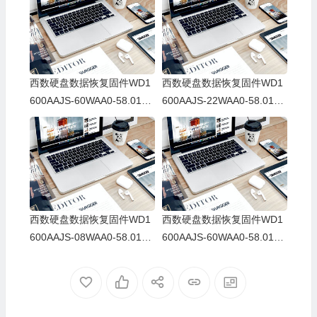
西数硬盘数据恢复固件WD1
西数硬盘数据恢复固件WD1
600AAJS-60WAA0-58.01D5
600AAJS-22WAA0-58.01D5
8-WD-WCAS21285288-005
8-WD-WCAS21356591-005
800A6
800A6
西数硬盘数据恢复固件WD1
西数硬盘数据恢复固件WD1
600AAJS-08WAA0-58.01D5
600AAJS-60WAA0-58.01D5
8-WD-WCAS24698531-005
8-WD-WCAS21285288-005
800AA
800A6