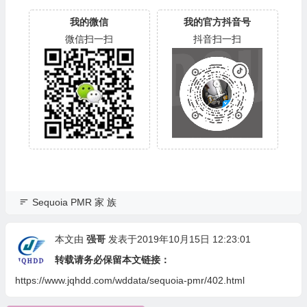
我的微信
我的官方抖音号
微信扫一扫
抖音扫一扫
Sequoia PMR 家 族
本文由
强哥
发表于2019年10月15日 12:23:01
转载请务必保留本文链接：
https://www.jqhdd.com/wddata/sequoia-pmr/402.html