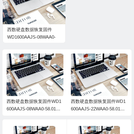
西数硬盘数据恢复固件
WD1600AAJS-08WAA0-
58.01D58-WD-
WCAS24698531-
005800AA
西数硬盘数据恢复固件WD1
西数硬盘数据恢复固件WD1
600AAJS-08WAA0-58.01D5
600AAJS-22WAA0-58.01D5
8-WD-WCAS24698531-0058
8-WD-WCAS21550884-0058
00AA
00A8