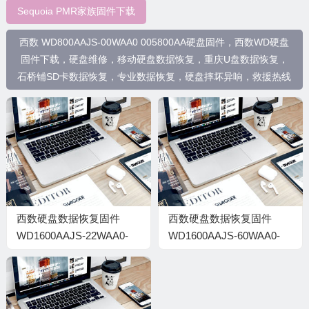
Sequoia PMR家族固件下载
西数 WD800AAJS-00WAA0 005800AA硬盘固件，西数WD硬盘
固件下载，硬盘维修，移动硬盘数据恢复，重庆U盘数据恢复，
石桥铺SD卡数据恢复，专业数据恢复，硬盘摔坏异响，救援热线
西数硬盘数据恢复固件
西数硬盘数据恢复固件
WD1600AAJS-22WAA0-
WD1600AAJS-60WAA0-
58.01D58-WD-
58.01D58-WD-
WCAS21356591-005800A6
WCAS21285288-005800A6