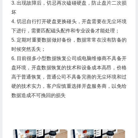
3. 出现故障后，切忌再次磕碰硬盘，防止盘片二次损
坏
4. 切忌自行打开硬盘更换碰头，开盘需要在无尘环境
下进行，需要匹配磁头配件和专业设备才能处理；
5. 定期对重要数据做好备份，数据常常在没有防备的
时候突然丢失；
6. 目前很多小型数据恢复公司或电脑维修商不具备开
盘环境，开盘数据恢复的技术和设备成本高昂，价格
高于普通恢复，普通公司不具备完善的无尘环境和过
硬的技术实力，客户应慎重选择开盘服务商，以免给
数据造成不可挽回的损失