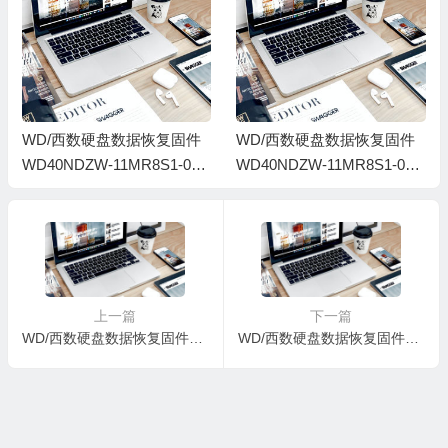
WD/西数硬盘数据恢复固件
WD/西数硬盘数据恢复固件
WD40NDZW-11MR8S1-02-
WD40NDZW-11MR8S1-02-
01A02-WD-WX51D49L57Z6
01A02-WD-WX61D997SF7F
－2140-0000000C
－0000000J-2140
上一篇
下一篇
WD/西数硬盘数据恢复固件WD40NDZW-11MR8S1-02-01A02-WD-WX61D997SF7F－0000000J-2140
WD/西数硬盘数据恢复固件WD600BEVS-60LAT0-01.06M01-WXE506202914-0001003A-H2-666