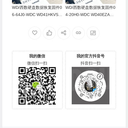
WD/西数硬盘数据恢复固件0
WD/西数硬盘数据恢复固件0
6-64J0-WDC WD41HKVS-7
4-20H0-WDC WD40EZAZ-0
8AUTY0-80-00A80-WD-WX
0SF3B0-80-00A80-WD-WX
22DB05X8VV-00060064-27
U2A23K5HKR-0053004R-2
00
700
我的微信
我的官方抖音号
微信扫一扫
抖音扫一扫