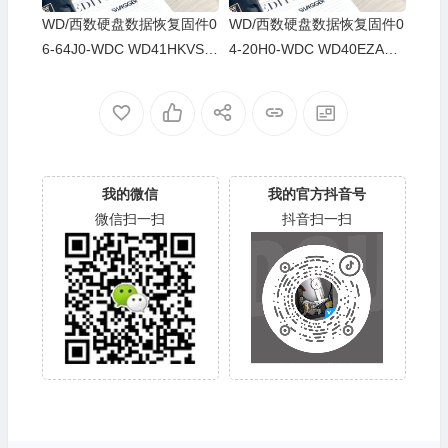
WD/西数硬盘数据恢复固件0
WD/西数硬盘数据恢复固件0
6-64J0-WDC WD41HKVS-7
4-20H0-WDC WD40EZAZ-0
8AUTY0-80-00A80-WD-WX
0SF3B0-80-00A80-WD-WX
22DB05X8VV-00060064-27
U2A23K5HKR-0053004R-2
00
700
我的微信
我的官方抖音号
微信扫一扫
抖音扫一扫