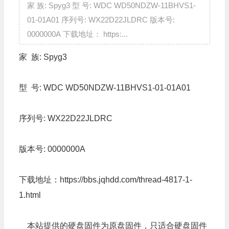
家 族: Spyg3 型 号: WDC WD50NDZW-11BHVS1-
01-01A01 序列号: WX22D22JLDRC 版本号:
0000000A 下载地址： https:...
家 族:
Spyg3
型 号:
WDC WD50NDZW-11BHVS1-01-01A01
序列号:
WX22D22JLDRC
版本号:
0000000A
下载地址：
https://bbs.jqhdd.com/thread-4817-1-
1.html
本站提供的硬盘固件为原盘固件，只适合硬盘固件