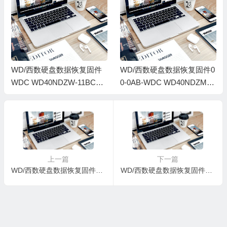
WD/西数硬盘数据恢复固件
WD/西数硬盘数据恢复固件0
WDC WD40NDZW-11BCSS
0-0AB-WDC WD40NDZM-1
0-01-01A01-WD-WX12D13H
1BCXS1-01-01A01-WD-WX
WC51-0000000A-2016
C2D23AJ282-0000000A-201
6
上一篇
下一篇
WD/西数硬盘数据恢复固件WDC WD50NDZW-11BCSS1-01-01A01-WD-WX22DA2854D9-0000000A-2016
WD/西数硬盘数据恢复固件WDC WD50NMZW-59BCBS0-01-01A01-WD-WXC2DB144TC5-0000000A-2016