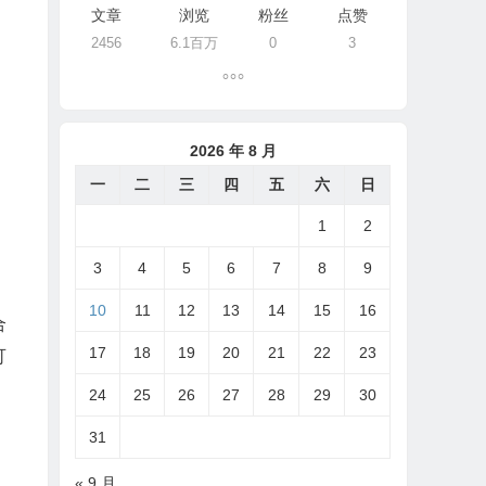
文章
浏览
粉丝
点赞
2456
6.1百万
0
3
2026 年 8 月
一
二
三
四
五
六
日
1
2
3
4
5
6
7
8
9
10
11
12
13
14
15
16
合
17
18
19
20
21
22
23
可
24
25
26
27
28
29
30
31
« 9 月