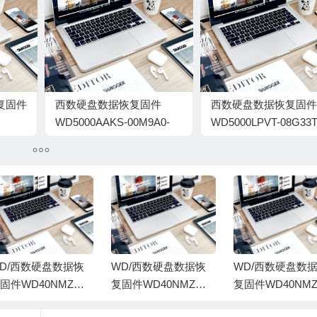
复固件
西数硬盘数据恢复固件
西数硬盘数据恢复固件
WD5000AAKS-00M9A0-
WD5000LPVT-08G33T
05.01D05-WD-
02.01A02-WD-
WMAVC0231748-
WXQ1E13MFLH1-
0010001J
00020066
D/西数硬盘数据恢
WD/西数硬盘数据恢
WD/西数硬盘数
固件WD40NMZW-1
复固件WD40NMZW-1
复固件WD40NMZ
GX6S1-01.01A01-W
1GX6S1-01.01A01-W
9GX6S1-01.01A0