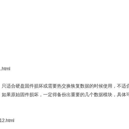
1.html
只适合硬盘固件损坏或需要热交换恢复数据的时候使用，不适
，如果原始固件损坏，一定得备份出重要的几个数据模块，具体
12.html