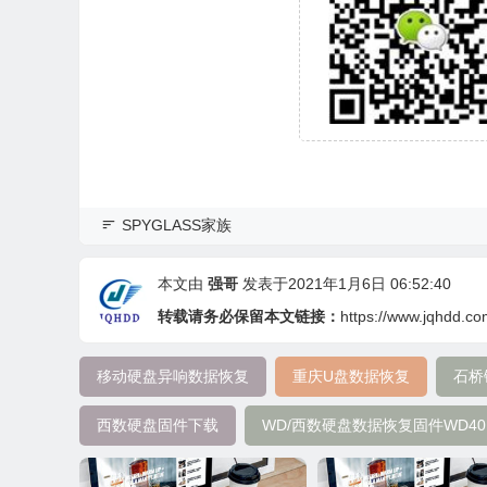
SPYGLASS家族
本文由
强哥
发表于2021年1月6日 06:52:40
转载请务必保留本文链接：
https://www.jqhdd.c
移动硬盘异响数据恢复
重庆U盘数据恢复
石桥
西数硬盘固件下载
WD/西数硬盘数据恢复固件WD40NMZ