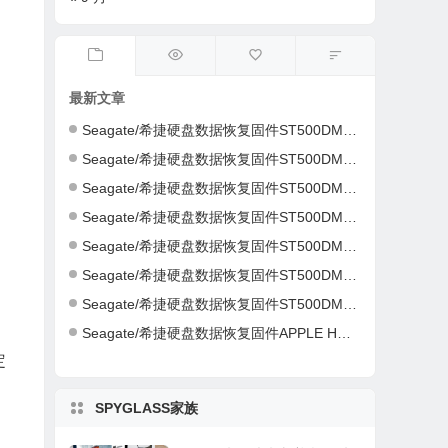
最新文章
Seagate/希捷硬盘数据恢复固件ST500DM002-1ER14C-CC46-S4Y4K583-PC3000全套
Seagate/希捷硬盘数据恢复固件ST500DM002-1ER14C-CC43-Z4Y16NC5-PC3000全套
Seagate/希捷硬盘数据恢复固件ST500DM002-1CH14C-CC49-Z1DA7L6D-PC3000全套
Seagate/希捷硬盘数据恢复固件ST500DM002-1CH14C-CC49-Z1DA7L6D-PC3000全套
Seagate/希捷硬盘数据恢复固件ST500DM002-1CH14C-CC49-S1DHMP2Y-PC3000全套
Seagate/希捷硬盘数据恢复固件ST500DM002-1CH14C-CC47-W1D1W19H-PC3000全套
Seagate/希捷硬盘数据恢复固件ST500DM002-1CH14C-CC46-Z1D9B2G6-PC3000全套
Seagate/希捷硬盘数据恢复固件APPLE HDD ST2000DM001-AQ03-W8E01Z5H-PC3000全套
定
SPYGLASS家族