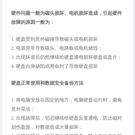
硬件问题一般为磁头损坏、电机损坏造成，引起硬件
故障的原因一般为：
1.
硬盘受到意外磕碰导致磁头或电机损坏
2.
电源异常导致磁头、电路板或电机烧毁；
3.
出现坏道后仍然继续给硬盘通电损坏硬盘或盘片；
4.
硬盘自身缺陷或寿命到了导致硬盘损坏
硬盘正常使用和数据安全备份方法
1.
将电脑安放在固定的地方，电脑硬盘运行时，避免
意外晃动；
2.
出现故障后，切忌继续给硬盘反复通电，防止磁对
划伤盘面，对数据造成大量损坏；