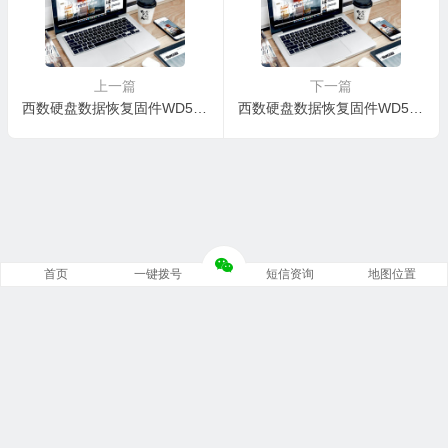
上一篇
下一篇
西数硬盘数据恢复固件WD5000AAKX-083CA1-17.01H17-WD-WCAYUAZ16587-00030022
西数硬盘数据恢复固件WD5000AAKX-001CA0-15.01H15-WD-WCAYUEW50846-0003002P
首页
一键拨号
短信资询
地图位置