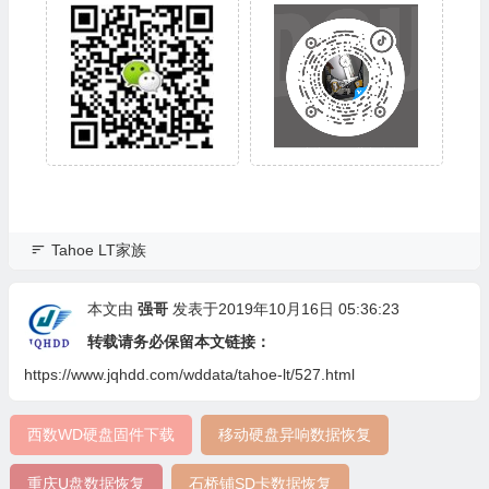
Tahoe LT家族
本文由
强哥
发表于2019年10月16日 05:36:23
转载请务必保留本文链接：
https://www.jqhdd.com/wddata/tahoe-lt/527.html
西数WD硬盘固件下载
移动硬盘异响数据恢复
重庆U盘数据恢复
石桥铺SD卡数据恢复