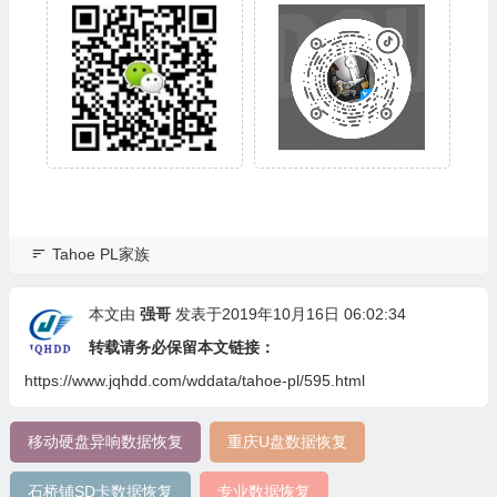
Tahoe PL家族
本文由
强哥
发表于2019年10月16日 06:02:34
转载请务必保留本文链接：
https://www.jqhdd.com/wddata/tahoe-pl/595.html
移动硬盘异响数据恢复
重庆U盘数据恢复
石桥铺SD卡数据恢复
专业数据恢复