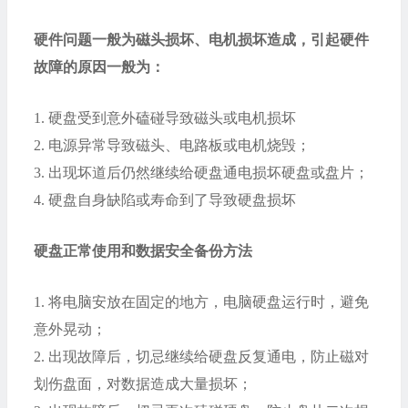
硬件问题一般为磁头损坏、电机损坏造成，引起硬件
故障的原因一般为：
1.
硬盘受到意外磕碰导致磁头或电机损坏
2.
电源异常导致磁头、电路板或电机烧毁；
3.
出现坏道后仍然继续给硬盘通电损坏硬盘或盘片；
4.
硬盘自身缺陷或寿命到了导致硬盘损坏
硬盘正常使用和数据安全备份方法
1.
将电脑安放在固定的地方，电脑硬盘运行时，避免
意外晃动；
2.
出现故障后，切忌继续给硬盘反复通电，防止磁对
划伤盘面，对数据造成大量损坏；