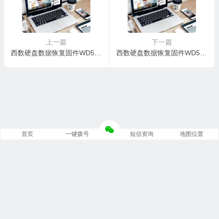
上一篇
下一篇
西数硬盘数据恢复固件WD5000AAKS-75V0A0-05.01D05-WD-WMAWF0757866-0011001A
西数硬盘数据恢复固件WD5000AAKS-22V1A0-05.01D05-WD-WCAWF5066694-0012001E
首页
一键拨号
短信资询
地图位置