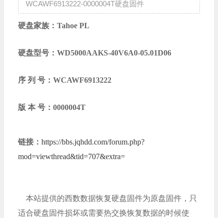
WCAWF6913222-0000004T硬盘固件
硬盘家族：Tahoe PL
硬盘型号：
WD5000AAKS-40V6A0-05.01D06
序 列 号：
WCAWF6913222
版 本 号：
0000004T
链接：
https://bbs.jqhdd.com/forum.php?
mod=viewthread&tid=707&extra=
本站提供的西数数据恢复硬盘固件为原盘固件，只
适合硬盘固件损坏或需要热交换恢复数据的时候使