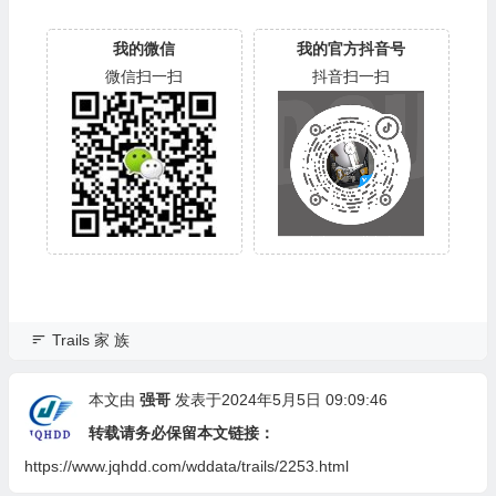
我的微信
我的官方抖音号
微信扫一扫
抖音扫一扫
Trails 家 族
本文由
强哥
发表于2024年5月5日 09:09:46
转载请务必保留本文链接：
https://www.jqhdd.com/wddata/trails/2253.html