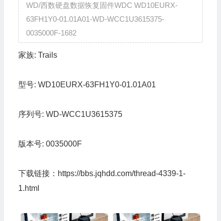
WD/西数硬盘数据恢复固件WDC WD10EURX-
63FH1Y0-01.01A01-WD-WCC1U3615375-
0035000F-1682
家族:
Trails
型号:
WD10EURX-63FH1Y0-01.01A01
序列号:
WD-WCC1U3615375
版本号:
0035000F
下载链接：
https://bbs.jqhdd.com/thread-4339-1-
1.html