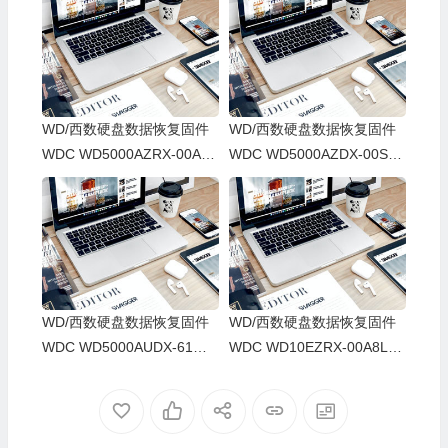
WD/西数硬盘数据恢复固件
WD/西数硬盘数据恢复固件
WDC WD5000AZRX-00A8L
WDC WD5000AZDX-00SC2
B0-01.01A01-WD-WMC1U1
B0_01.01A01_WD-WMC1U
272225-0030001J-1682
0422261-0030001C-1682
WD/西数硬盘数据恢复固件
WD/西数硬盘数据恢复固件
WDC WD5000AUDX-61WN
WDC WD10EZRX-00A8LB0
HY0_01.01A01_WD-WMC1
-01-01A01-WD-WMC1U209
U1796439-0030001V-1682
0303-0030002C-1682