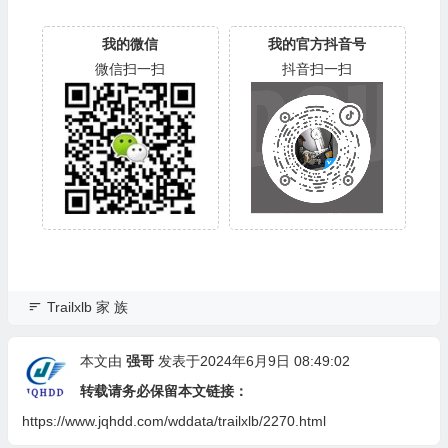
我的微信
我的官方抖音号
微信扫一扫
抖音扫一扫
Trailxlb 家 族
本文由
强哥
发表于2024年6月9日 08:49:02
转载请务必保留本文链接：
https://www.jqhdd.com/wddata/trailxlb/2270.html