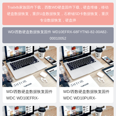
Trailxlb家族固件下载，西数WD硬盘固件下载，硬盘维修，移动
硬盘数据恢复，重庆U盘数据恢复，石桥铺SD卡数据恢复，重庆
专业数据恢复，硬盘摔
WD/西数硬盘数据恢复固件 WD10EFRX-68FYTN0-82-00A82-
00010052
WD/西数硬盘数据恢复固件
WD/西数硬盘数据恢复固件
WDC WD10EFRX-
WDC WD10PURX-
68FYTN0-82-00A82-WD-
64E5EY0-01.01A01-WD-
WCC4J3UF1AK5-
WCC4J1NAA9H8-