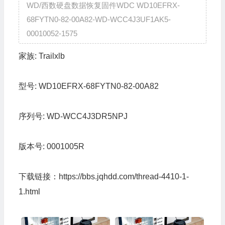
WD/西数硬盘数据恢复固件WDC WD10EFRX-
68FYTN0-82-00A82-WD-WCC4J3UF1AK5-
00010052-1575
家族:
Trailxlb
型号:
WD10EFRX-68FYTN0-82-00A82
序列号:
WD-WCC4J3DR5NPJ
版本号:
0001005R
下载链接：
https://bbs.jqhdd.com/thread-4410-1-
1.html