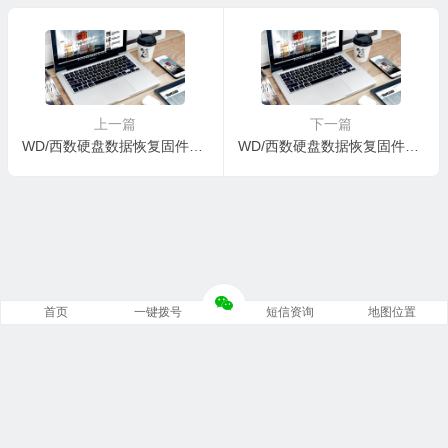
DLJFJH-000005H-1578
EPD709-00050049-1578
上一篇
下一篇
WD/西数硬盘数据恢复固件WDC WD10EFRX-68FYTN0-82-00A82-WD-WCC4J3DR5NPJ-0001005R-1575
WD/西数硬盘数据恢复固件WDC WD10EFRX-68FYTN0-82-00A82-WD-WCC4J3UF1AK5-00010052-1575
首页
一键拨号
短信资询
地图位置