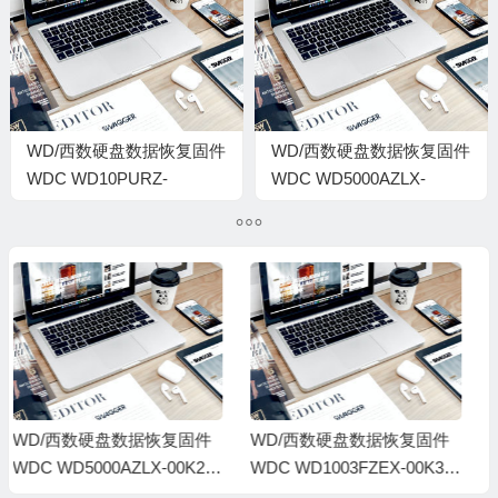
00010052-1575
00010052-1575
WD/西数硬盘数据恢复固件
WD/西数硬盘数据恢复固件
WDC WD10PURZ-
WDC WD5000AZLX-
85U8XY0-01.01A01-WD-
22JKKA0-01-01A01-WD-
WCC4J0NCK1JN-
WCC6Z0VL2YLS-
0001005R-1575
0050049-1578
WD/西数硬盘数据恢复固件
WD/西数硬盘数据恢复固件
WDC WD1003FZEX-00K3C
WDC WD1003FZEX-00K3C
A0-01-01A01-WD-WCC6Y5
A0-01-01A01-WD-WCC6Y1