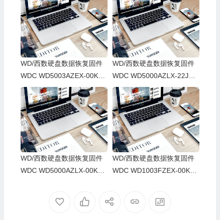
WD/西数硬盘数据恢复固件
WD/西数硬盘数据恢复固件
WDC WD5003AZEX-00K3C
WDC WD5000AZLX-22JKK
A0-01-01A01-WD-WCC6Y2
A0-01-01A01-WD-WCC6Z0
NZXNK5-00050049-1578
VL2YLS-0050049-1578
WD/西数硬盘数据恢复固件
WD/西数硬盘数据恢复固件
WDC WD5000AZLX-00K2T
WDC WD1003FZEX-00K3C
A0-01-01A01-WD-WCC6Z0
A0-01-01A01-WD-WCC6Y5
FY9JRS-00050049-1578
DLJFJH-000005H-1578