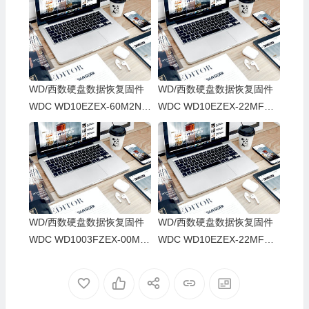
WD/西数硬盘数据恢复固件
WD/西数硬盘数据恢复固件
WDC WD10EZEX-60M2NA
WDC WD10EZEX-22MFCA
0-01.01A01-WD-WCC3FRR
0-01.01A01-WD-WCC6Y3F
F00CR-0007003V-1578
X8ZZU-00050019-1578
WD/西数硬盘数据恢复固件
WD/西数硬盘数据恢复固件
WDC WD1003FZEX-00MK
WDC WD10EZEX-22MFCA
2A0-01.01A01-WD-WCC3F
0-01.01A01-WD-WCC6Y1A
0KDH91Y-0006004C-1578
XHZRA-00050049-1578