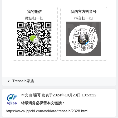
我的微信
我的官方抖音号
微信扫一扫
抖音扫一扫
Tresselb家族
本文由
强哥
发表于2024年10月29日 10:53:22
转载请务必保留本文链接：
https://www.jqhdd.com/wddata/tresselb/2328.html