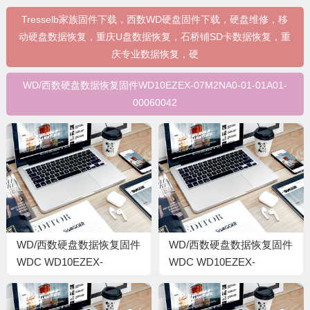
Tresselb家族固件下载，西数WD硬盘固件下载，硬盘维修，移
动硬盘数据恢复，重庆U盘数据恢复，石桥铺SD卡数据恢复，重
庆专业数据恢复，硬
WD/西数硬盘数据恢复固件WD10EZEX-07M2NA0-01-01A01-
00060042
WD/西数硬盘数据恢复固件
WD/西数硬盘数据恢复固件
WDC WD10EZEX-
WDC WD10EZEX-
00BN5A0-01-01A01-WD-
22BN5A0-01-01A01-WD-
WCC3F0234292-
WCC3F1CCFV4U-