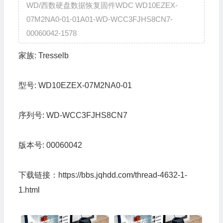
WD/西数硬盘数据恢复固件WDC WD10EZEX-
07M2NA0-01-01A01-WD-WCC3FJHS8CN7-
00060042-1578
家族:
Tresselb
型号:
WD10EZEX-07M2NA0-01
序列号:
WD-WCC3FJHS8CN7
版本号:
00060042
下载链接：
https://bbs.jqhdd.com/thread-4632-1-
1.html