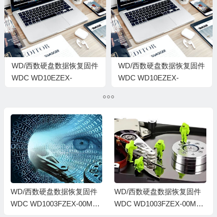
0006001G
0008001R-1578
WD/西数硬盘数据恢复固件
WD/西数硬盘数据恢复固件
WDC WD10EZEX-
WDC WD10EZEX-
00KUWA0-15.01H15-WD-
22BN5A0-01-01A01-WD-
WCC1S3120806-
WCC3F5CHLJHC-
0000007M-1578
0008001R-1578
WD/西数硬盘数据恢复固件
WD/西数硬盘数据恢复固件
WDC WD1003FZEX-00MK2
WDC WD1003FZEX-00MK2
A0-01.01A01-WD-WCC3F3
A0-01.01A01-WD-WCC3F3