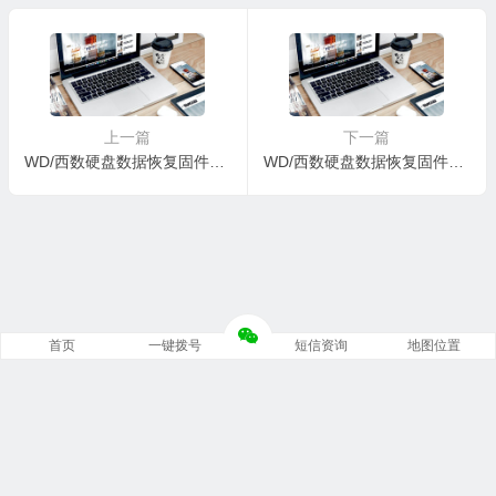
KDRYXF-0006004C-1578
EP1FZJ-0008001R-1578
上一篇
下一篇
WD/西数硬盘数据恢复固件WDC WD10EZEX-00M2NA0-01-01A01-WD-WMC3F1168381-0006001T-1578
WD/西数硬盘数据恢复固件WDC WD10EZEX-08M2NA0-01.01A01-WD-WCC3F1741236-00060028-1578
首页
一键拨号
短信资询
地图位置