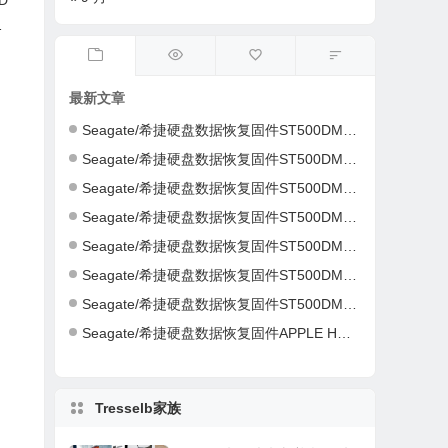
D
.0
-
最新文章
Seagate/希捷硬盘数据恢复固件ST500DM002-1ER14C-CC46-S4Y4K583-PC3000全套
Seagate/希捷硬盘数据恢复固件ST500DM002-1ER14C-CC43-Z4Y16NC5-PC3000全套
Seagate/希捷硬盘数据恢复固件ST500DM002-1CH14C-CC49-Z1DA7L6D-PC3000全套
Seagate/希捷硬盘数据恢复固件ST500DM002-1CH14C-CC49-Z1DA7L6D-PC3000全套
Seagate/希捷硬盘数据恢复固件ST500DM002-1CH14C-CC49-S1DHMP2Y-PC3000全套
Seagate/希捷硬盘数据恢复固件ST500DM002-1CH14C-CC47-W1D1W19H-PC3000全套
Seagate/希捷硬盘数据恢复固件ST500DM002-1CH14C-CC46-Z1D9B2G6-PC3000全套
Seagate/希捷硬盘数据恢复固件APPLE HDD ST2000DM001-AQ03-W8E01Z5H-PC3000全套
Tresselb家族