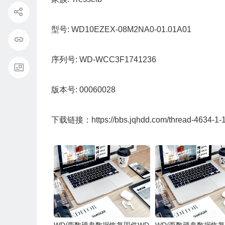
型号:
WD10EZEX-08M2NA0-01.01A01
序列号:
WD-WCC3F1741236
版本号:
00060028
下载链接：
https://bbs.jqhdd.com/thread-4634-1-