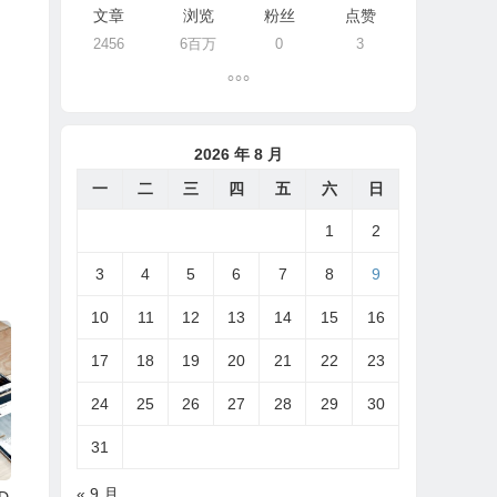
文章
浏览
粉丝
点赞
2456
6百万
0
3
2026 年 8 月
一
二
三
四
五
六
日
1
2
3
4
5
6
7
8
9
10
11
12
13
14
15
16
17
18
19
20
21
22
23
24
25
26
27
28
29
30
31
« 9 月