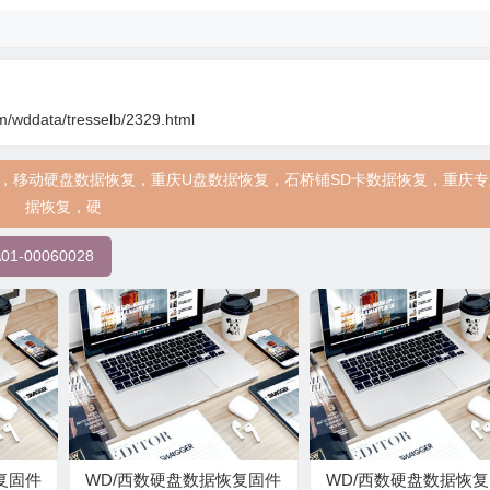
m/wddata/tresselb/2329.html
盘维修，移动硬盘数据恢复，重庆U盘数据恢复，石桥铺SD卡数据恢复，重庆
据恢复，硬
1-00060028
复固件
WD/西数硬盘数据恢复固件
WD/西数硬盘数据恢