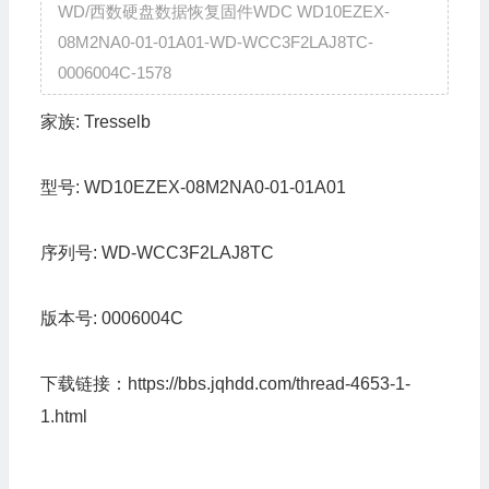
WD/西数硬盘数据恢复固件WDC WD10EZEX-
08M2NA0-01-01A01-WD-WCC3F2LAJ8TC-
0006004C-1578
家族:
Tresselb
型号:
WD10EZEX-08M2NA0-01-01A01
序列号:
WD-WCC3F2LAJ8TC
版本号:
0006004C
下载链接：
https://bbs.jqhdd.com/thread-4653-1-
1.html