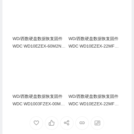
WD/西数硬盘数据恢复固件
WD/西数硬盘数据恢复固件
WDC WD10EZEX-60M2NA
WDC WD10EZEX-22MFCA
0-01.01A01-WD-WCC3FRR
0-01.01A01-WD-WCC6Y3F
F00CR-0007003V-1578
X8ZZU-00050019-1578
WD/西数硬盘数据恢复固件
WD/西数硬盘数据恢复固件
WDC WD1003FZEX-00MK
WDC WD10EZEX-22MFCA
2A0-01.01A01-WD-WCC3F
0-01.01A01-WD-WCC6Y1A
0KDH91Y-0006004C-1578
XHZRA-00050049-1578