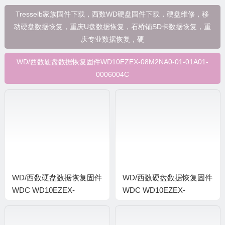
Tresselb家族固件下载，西数WD硬盘固件下载，硬盘维修，移
动硬盘数据恢复，重庆U盘数据恢复，石桥铺SD卡数据恢复，重
庆专业数据恢复，硬
WD/西数硬盘数据恢复固件WD10EZEX-08M2NA0-01-01A01-
0006004C
WD/西数硬盘数据恢复固件
WD/西数硬盘数据恢复固件
WDC WD10EZEX-
WDC WD10EZEX-
08M2NA0-01.01A01-WD-
00BN5A0-01-01A01-WD-
WCC3F2303770-
WCC3FR85D0Z8-