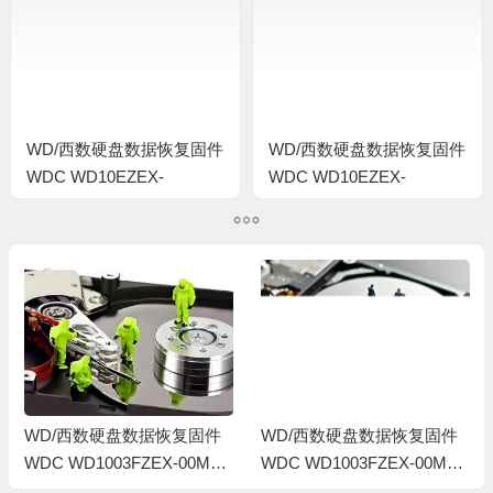
0006002J-1578
00060038-1578
WD/西数硬盘数据恢复固件
WD/西数硬盘数据恢复固件
WDC WD10EZEX-
WDC WD10EZEX-
07M2NA0-01-01A01-WD-
22MFCA0-01.01A01-WD-
WCC3FJHS8CN7-
WCC6Y1AXHZRA-
00060042-1578
00050049-1578
WD/西数硬盘数据恢复固件
WD/西数硬盘数据恢复固件
WDC WD1003FZEX-00MK2
WDC WD1003FZEX-00MK2
A0-01.01A01-WD-WCC3F3
A0-01.01A01-WD-WCC3F3