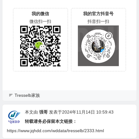
我的微信
我的官方抖音号
微信扫一扫
抖音扫一扫
Tresselb家族
本文由
强哥
发表于2024年11月14日 10:59:43
转载请务必保留本文链接：
https://www.jqhdd.com/wddata/tresselb/2333.html