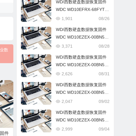
WD/西数硬盘数据恢复固件
WDC WD10EFRX-68FYTN
0-82.00A82-WD-WCC4J4D
1,901
08/26
L50H9-0001003G-1575
WD/西数硬盘数据恢复固件
WDC WD10EZEX-00BN5A
0-01.01A01-WD-WCC3F0F
3,371
08/28
专业数
PXX23-0006004C-1578
WD/西数硬盘数据恢复固件
WDC WD10EZEX-00BN5A
0-01.01A01-WD-WCC3F1S
2,626
08/31
N85Z2-0008001R-1578
WD/西数硬盘数据恢复固件
WDC WD10EZEX-00BN5A
0-01.01A01-WD-WCC3F3R
2,047
09/02
FPVED-0007004J-1578
WD/西数硬盘数据恢复固件
WDC WD10EZEX-00BN5A
0-01.01A01-WD-WCC3F6K
2,999
09/04
复固件
NHXDU-0008000K-1578