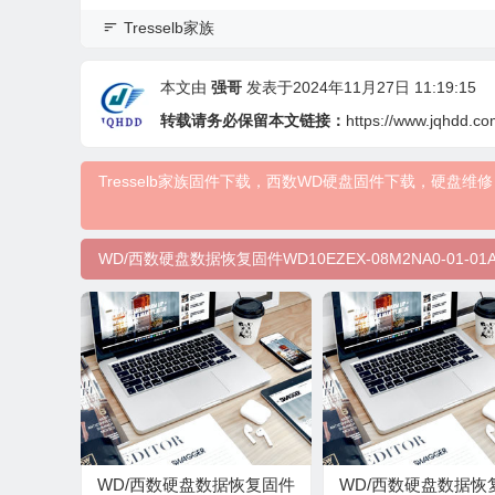
Tresselb家族
本文由
强哥
发表于2024年11月27日 11:19:15
转载请务必保留本文链接：
https://www.jqhdd.co
Tresselb家族固件下载，西数WD硬盘固件下载，硬
WD/西数硬盘数据恢复固件WD10EZEX-08M2NA0-01-01A0
WD/西数硬盘数据恢复固件
WD/西数硬盘数据恢