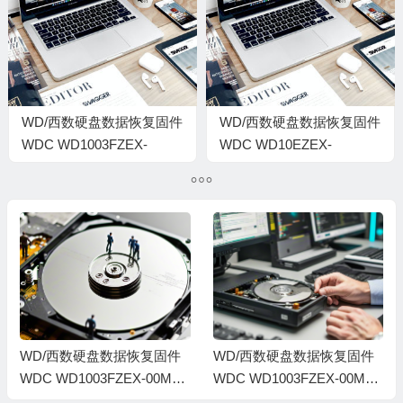
0006002J-1578
00060042-1578
WD/西数硬盘数据恢复固件
WD/西数硬盘数据恢复固件
WDC WD1003FZEX-
WDC WD10EZEX-
00MK2A0-01.01A01-WD-
08Y20A0-02-01A02-WD-
WCC3F0KDH91Y-
WCC3F1FNT9CU-
0006004C-1578
0008001R-1578
WD/西数硬盘数据恢复固件
WD/西数硬盘数据恢复固件
WDC WD1003FZEX-00MK2
WDC WD1003FZEX-00MK2
A0-01.01A01-WD-WCC3F3
A0-01.01A01-WD-WCC3F1