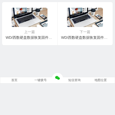
EP1FZJ-0008001R-1578
KN662K-0006004C-1578
上一篇
下一篇
WD/西数硬盘数据恢复固件WDC WD10EZEX-08Y20A0-02-01A02-WD-WCC3F1FNT9CU-0008001R-1578
WD/西数硬盘数据恢复固件WDC WD10EZEX-21M2NA0-01.01A01-WD-WCC3FPAPXXDL- 00060042-1578
首页
一键拨号
短信资询
地图位置