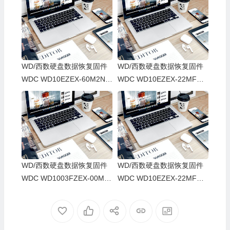
WD/西数硬盘数据恢复固件
WD/西数硬盘数据恢复固件
WDC WD10EZEX-60M2NA
WDC WD10EZEX-22MFCA
0-01.01A01-WD-WCC3FRR
0-01.01A01-WD-WCC6Y3F
F00CR-0007003V-1578
X8ZZU-00050019-1578
WD/西数硬盘数据恢复固件
WD/西数硬盘数据恢复固件
WDC WD1003FZEX-00MK
WDC WD10EZEX-22MFCA
2A0-01.01A01-WD-WCC3F
0-01.01A01-WD-WCC6Y1A
0KDH91Y-0006004C-1578
XHZRA-00050049-1578