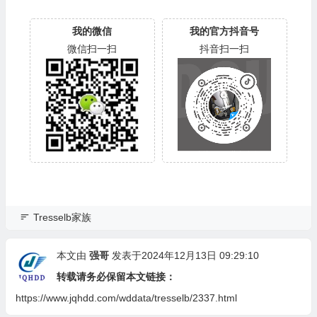
我的微信
我的官方抖音号
微信扫一扫
抖音扫一扫
Tresselb家族
本文由
强哥
发表于2024年12月13日 09:29:10
转载请务必保留本文链接：
https://www.jqhdd.com/wddata/tresselb/2337.html