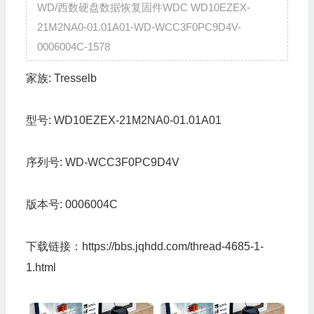
WD/西数硬盘数据恢复固件WDC WD10EZEX-
21M2NA0-01.01A01-WD-WCC3F0PC9D4V-
0006004C-1578
家族:
Tresselb
型号:
WD10EZEX-21M2NA0-01.01A01
序列号:
WD-WCC3F0PC9D4V
版本号:
0006004C
下载链接：
https://bbs.jqhdd.com/thread-4685-1-
1.html