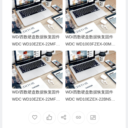
WD/西数硬盘数据恢复固件
WD/西数硬盘数据恢复固件
WDC WD10EZEX-22MFCA
WDC WD1003FZEX-00MK
0-01.01A01-WD-WCC6Y3F
2A0-01.01A01-WD-WCC3F
X8ZZU-00050019-1578
0KDH91Y-0006004C-1578
WD/西数硬盘数据恢复固件
WD/西数硬盘数据恢复固件
WDC WD10EZEX-22MFCA
WDC WD10EZEX-22BN5A0
0-01.01A01-WD-WCC6Y1A
-01-01A01-WD-WCC3F5C
XHZRA-00050049-1578
HLJHC-0008001R-1578