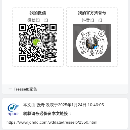
我的微信
我的官方抖音号
微信扫一扫
抖音扫一扫
Tresselb家族
本文由
强哥
发表于2025年1月24日 10:46:05
转载请务必保留本文链接：
https://www.jqhdd.com/wddata/tresselb/2350.html