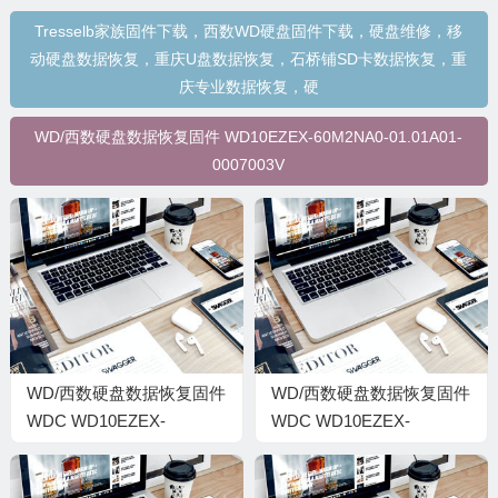
Tresselb家族固件下载，西数WD硬盘固件下载，硬盘维修，移
动硬盘数据恢复，重庆U盘数据恢复，石桥铺SD卡数据恢复，重
庆专业数据恢复，硬
WD/西数硬盘数据恢复固件 WD10EZEX-60M2NA0-01.01A01-
0007003V
WD/西数硬盘数据恢复固件
WD/西数硬盘数据恢复固件
WDC WD10EZEX-
WDC WD10EZEX-
00BN5A0-01-01A01-WD-
22BN5A0-01.01A01-WD-
WCC3F3HC5ZJA-
WCC3F1867853-