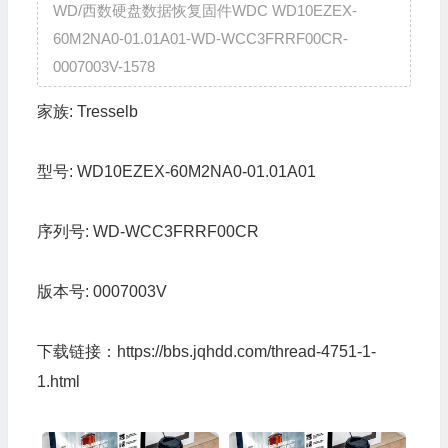
WD/西数硬盘数据恢复固件WDC WD10EZEX-
60M2NA0-01.01A01-WD-WCC3FRRF00CR-
0007003V-1578
家族:
Tresselb
型号:
WD10EZEX-60M2NA0-01.01A01
序列号:
WD-WCC3FRRF00CR
版本号:
0007003V
下载链接：
https://bbs.jqhdd.com/thread-4751-1-
1.html