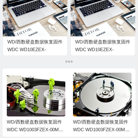
0007004J-1578
0006002J-2-1578
WD/西数硬盘数据恢复固件
WD/西数硬盘数据恢复固件
WDC WD10EZEX-
WDC WD10EZEX-
22BN5A0-01.01A01-WD-
00BN5A0-01-01A01-WD-
WMC3F0777829-
WCC3F0AVJ6YU-
0006001T-1578
0008001R-1578
WD/西数硬盘数据恢复固件
WD/西数硬盘数据恢复固件
WDC WD1003FZEX-00MK2
WDC WD1003FZEX-00MK2
A0-01.01A01-WD-WCC3F3
A0-01.01A01-WD-WCC3F3